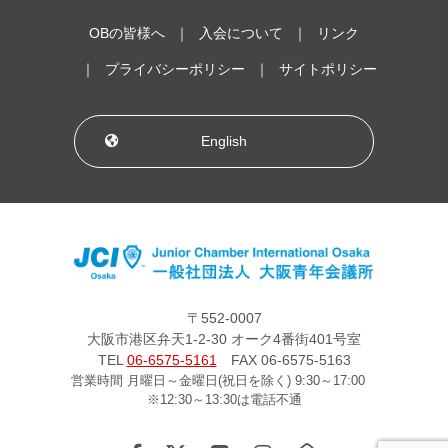
OBの皆様へ
入会について
リンク
プライバシーポリシー
サイトポリシー
English
〒552-0007
大阪市港区弁天1-2-30 オーク4番街401号室
TEL
06-6575-5161
FAX 06-6575-5163
営業時間 月曜日～金曜日(祝日を除く) 9:30～17:00
※12:30～13:30は電話不通