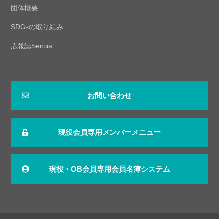
団体概要
SDGsの取り組み
広報誌Sencia
お問い合わせ
現役会員専用メンバーメニュー
現役・OB会員専用会員名簿システム