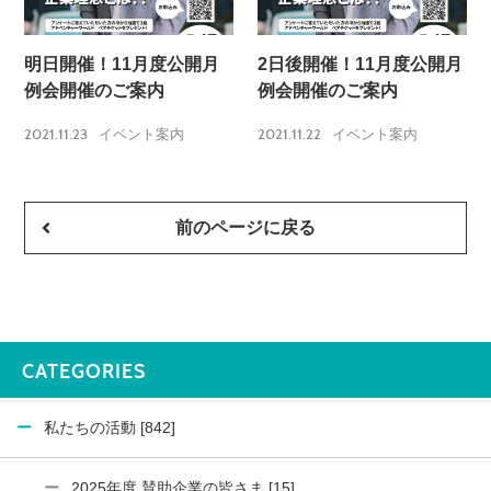
明日開催！11月度公開月
2日後開催！11月度公開月
例会開催のご案内
例会開催のご案内
2021.11.23
2021.11.22
イベント案内
イベント案内
前のページに戻る
CATEGORIES
私たちの活動 [842]
2025年度 賛助企業の皆さま [15]