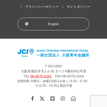
プライバシーポリシー
サイトポリシー
English
〒552-0007
大阪市港区弁天1-2-30 オーク4番街401号室
TEL
06-6575-5161
FAX 06-6575-5163
営業時間 月曜日～金曜日(祝日を除く) 9:30～17:00
※12:30～13:30は電話不通