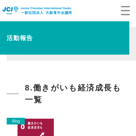
活動報告
8.働きがいも経済成長も
一覧
Blog