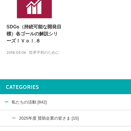
SDGs（持続可能な開発目
標）各ゴールの解説シリ
ーズ！Ｖｏｌ.８
2018.03.06
世界平和のために
CATEGORIES
私たちの活動 [842]
2025年度 賛助企業の皆さま [15]