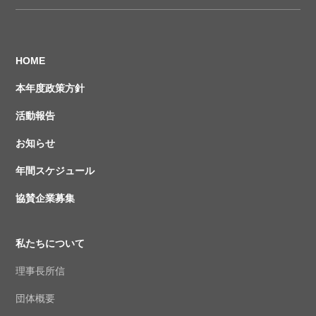
HOME
本年度政策方針
活動報告
お知らせ
年間スケジュール
協賛企業募集
私たちについて
理事長所信
団体概要