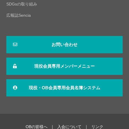
SDGsの取り組み
広報誌Sencia
お問い合わせ
現役会員専用メンバーメニュー
現役・OB会員専用会員名簿システム
OBの皆様へ
入会について
リンク