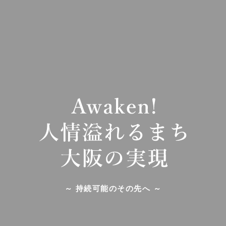
～ 持続可能のその先へ ～