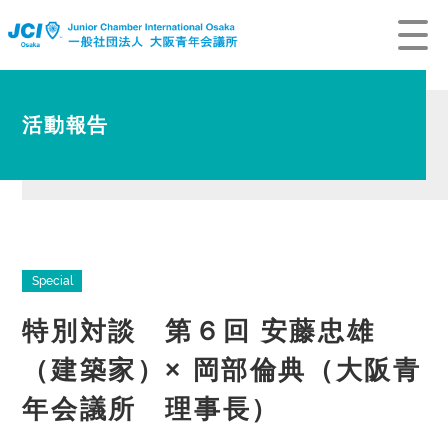
活動報告
Special
特別対談 第６回 安藤忠雄
（建築家）× 岡部倫典（大阪青
年会議所 理事長）