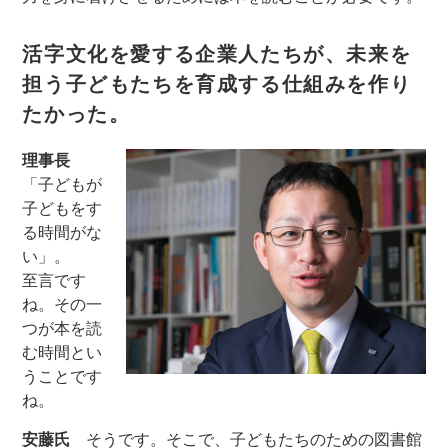
活字文化を愛する企業人たちが、未来を
担う子どもたちを育成する仕組みを作り
たかった。
理事長
「子どもが
子どもをす
る時間がな
い」。
至言です
ね。その一
つが本を読
む時間とい
うことです
ね。
安藤氏
そうです。そこで、子どもたちのための図書館