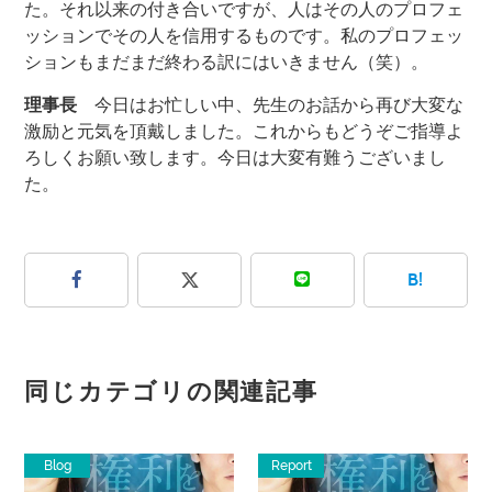
た。それ以来の付き合いですが、人はその人のプロフェ
ッションでその人を信用するものです。私のプロフェッ
ションもまだまだ終わる訳にはいきません（笑）。
理事長
今日はお忙しい中、先生のお話から再び大変な
激励と元気を頂戴しました。これからもどうぞご指導よ
ろしくお願い致します。今日は大変有難うございまし
た。
B!
同じカテゴリの関連記事
Blog
Report