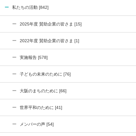
私たちの活動 [842]
2025年度 賛助企業の皆さま [15]
2022年度 賛助企業の皆さま [1]
実施報告 [578]
子どもの未来のために [76]
大阪のまちのために [66]
世界平和のために [41]
メンバーの声 [54]