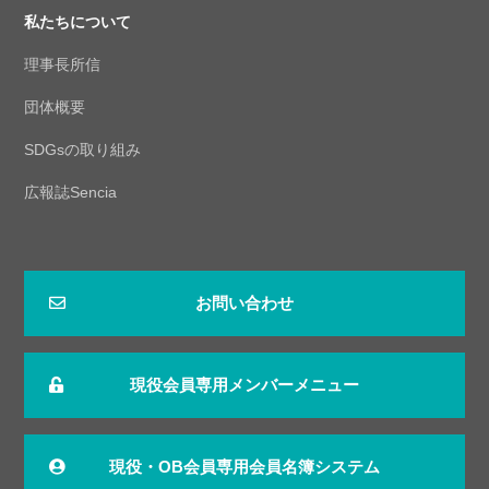
私たちについて
理事長所信
団体概要
SDGsの取り組み
広報誌Sencia
お問い合わせ
現役会員専用メンバーメニュー
現役・OB会員専用会員名簿システム