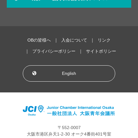
OBの皆様へ
入会について
リンク
プライバシーポリシー
サイトポリシー
English
〒552-0007
大阪市港区弁天1-2-30 オーク4番街401号室