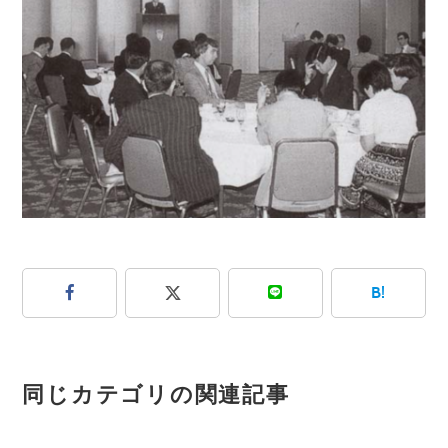
B!
同じカテゴリの関連記事