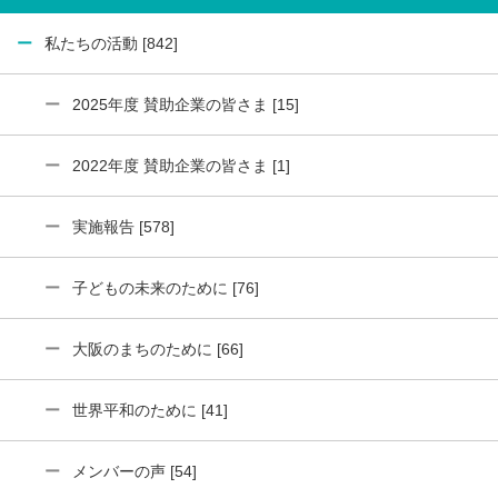
私たちの活動 [842]
2025年度 賛助企業の皆さま [15]
2022年度 賛助企業の皆さま [1]
実施報告 [578]
子どもの未来のために [76]
大阪のまちのために [66]
世界平和のために [41]
メンバーの声 [54]