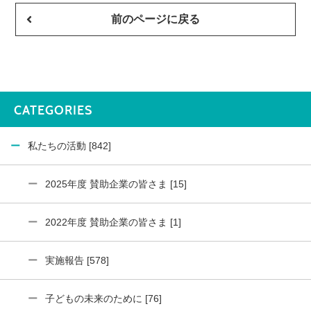
前のページに戻る
CATEGORIES
私たちの活動 [842]
2025年度 賛助企業の皆さま [15]
2022年度 賛助企業の皆さま [1]
実施報告 [578]
子どもの未来のために [76]