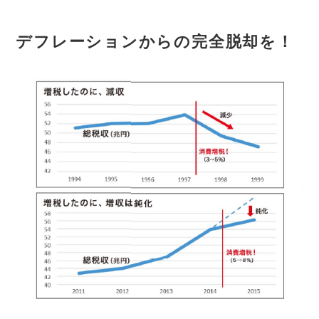
デフレーションからの完全脱却を！