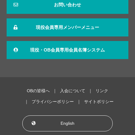
お問い合わせ
現役会員専用メンバーメニュー
現役・OB会員専用会員名簿システム
OBの皆様へ
入会について
リンク
プライバシーポリシー
サイトポリシー
English