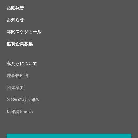
活動報告
お知らせ
年間スケジュール
協賛企業募集
私たちについて
理事長所信
団体概要
SDGsの取り組み
広報誌Sencia