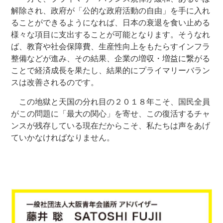
解除され、政府が「公的な政府活動の自由」を手に入れ
ることができるようになれば、日本の衰退を食い止める
様々な項目に支出することが可能となります。そうなれ
ば、教育や社会保障費、生産性向上をもたらすインフラ
整備などが進み、その結果、企業の増収・増益に繋がる
ことで経済成長を果たし、結果的にプライマリーバラン
スは改善されるのです。
この地獄と天国の分れ目の２０１８年こそ、国民全員
がこの問題に「最大の関心」を寄せ、この復活するチャ
ンスが残存している現在だからこそ、私たちは声をあげ
ていかなければなりません。