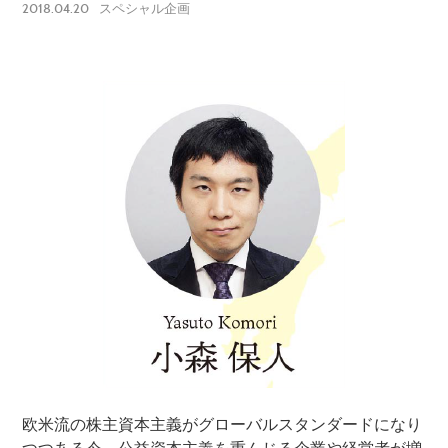
2018.04.20
スペシャル企画
欧米流の株主資本主義がグローバルスタンダードになり