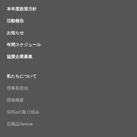
本年度政策方針
活動報告
お知らせ
年間スケジュール
協賛企業募集
私たちについて
理事長所信
団体概要
SDGsの取り組み
広報誌Sencia