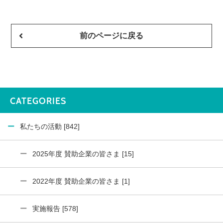
前のページに戻る
CATEGORIES
私たちの活動 [842]
2025年度 賛助企業の皆さま [15]
2022年度 賛助企業の皆さま [1]
実施報告 [578]