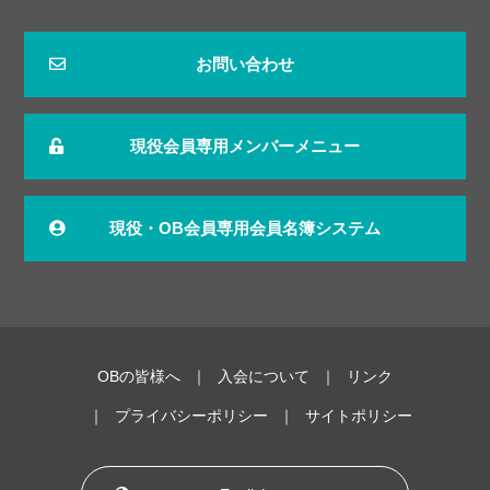
お問い合わせ
現役会員専用メンバーメニュー
現役・OB会員専用会員名簿システム
OBの皆様へ
入会について
リンク
プライバシーポリシー
サイトポリシー