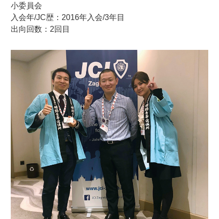
小委員会
入会年/JC歴：2016年入会/3年目
出向回数：2回目