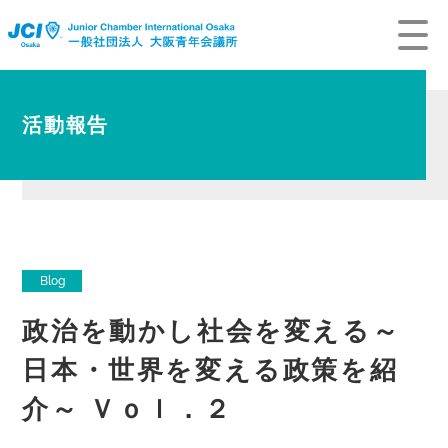
活動報告
Blog
政治を動かし社会を変える～
日本・世界を変える政策を紹
介～ Ｖｏｌ．２