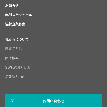
お知らせ
年間スケジュール
協賛企業募集
私たちについて
理事長所信
団体概要
SDGsの取り組み
広報誌Sencia
お問い合わせ