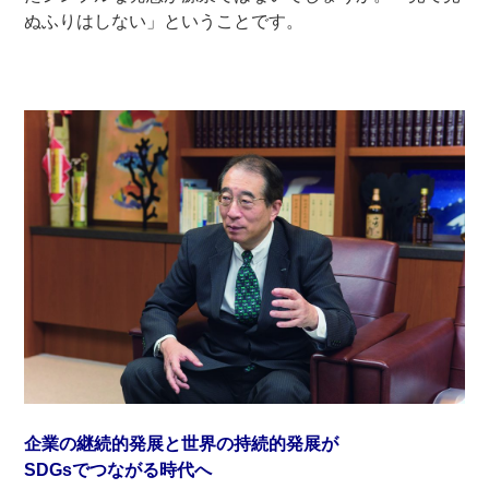
ぬふりはしない」ということです。
企業の継続的発展と世界の持続的発展が
SDGsでつながる時代へ