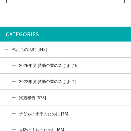
CATEGORIES
私たちの活動 [842]
2025年度 賛助企業の皆さま [15]
2022年度 賛助企業の皆さま [1]
実施報告 [578]
子どもの未来のために [76]
大阪のまちのために [66]