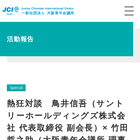
活動報告
Special
熱狂対談 鳥井信吾（サント
リーホールディングズ株式会
社 代表取締役 副会長）× 竹田