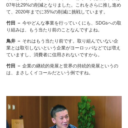
07年比29%の削減となりました。これをさらに推し進め
て、2020年までに35%の削減に挑戦しています。
竹田 －
今やどんな事業を行っていくにも、SDGsへの取
り組みは、もう当たり前のことなんですよね。
鳥井 －
それはもう当たり前です。取り組んでいない企
業とは取引しないという企業がヨーロッパなどでは増え
ていますし、消費者に信用されないですから。
竹田 －
企業の継続的発展と世界の持続的発展というの
は、まさしくイコールだという例ですね。