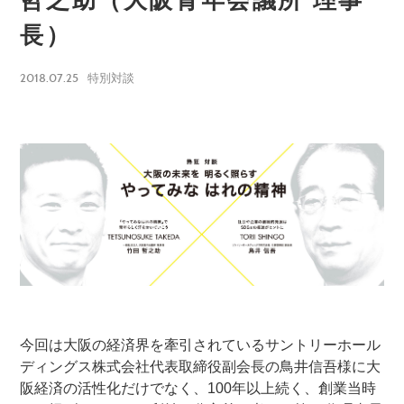
哲之助（大阪青年会議所 理事
長）
2018.07.25
特別対談
今回は大阪の経済界を牽引されているサントリーホール
ディングス株式会社代表取締役副会長の鳥井信吾様に大
阪経済の活性化だけでなく、100年以上続く、創業当時