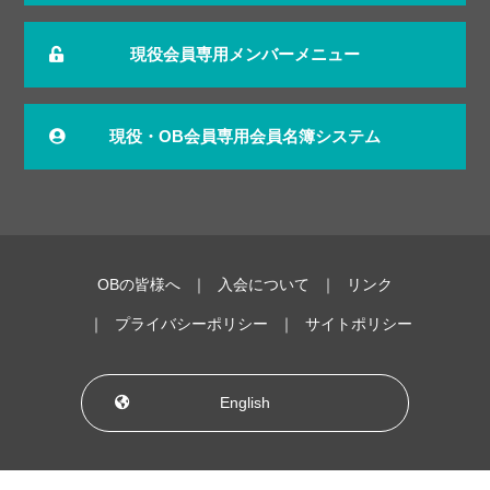
現役会員専用メンバーメニュー
現役・OB会員専用会員名簿システム
OBの皆様へ
入会について
リンク
プライバシーポリシー
サイトポリシー
English