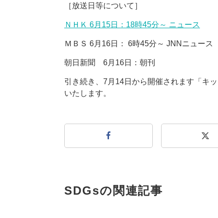
［放送日等について］
ＮＨＫ 6月15日：18時45分～ ニュース
ＭＢＳ 6月16日： 6時45分～ JNNニュース
朝日新聞 6月16日：朝刊
引き続き、7月14日から開催されます「キッ
いたします。
SDGsの関連記事