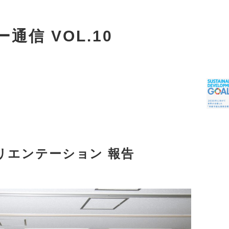
信 VOL.10
リエンテーション 報告