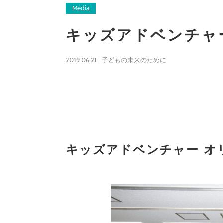
Media
キッズアドベンチャー通
2019.06.21
子どもの未来のために
キッズアドベンチャー オ