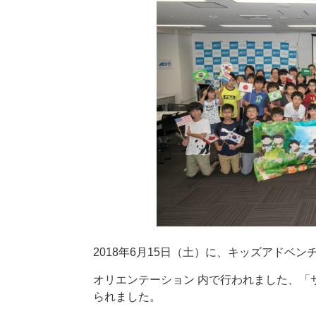
2018年6月15日（土）に、キッズアドベ
オリエンテーション 内で行われました、「サ
られました。