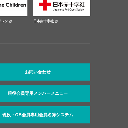
レン
日本赤十字社
大阪市公式サイト
お問い合わせ
現役会員専用メンバーメニュー
現役・OB会員専用会員名簿システム