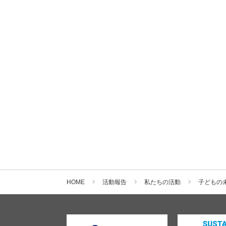
HOME
活動報告
私たちの活動
子どもの