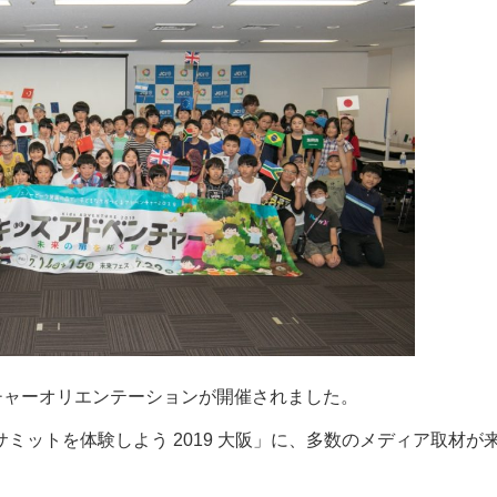
ンチャーオリエンテーションが開催されました。
ミットを体験しよう 2019 大阪」に、多数のメディア取材が