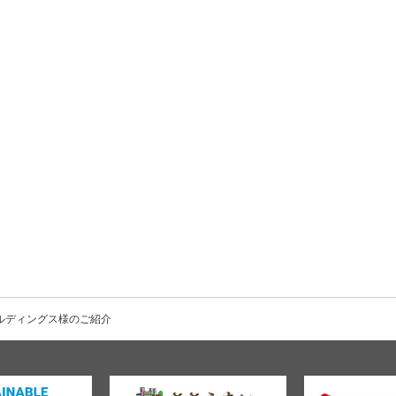
ルディングス様のご紹介