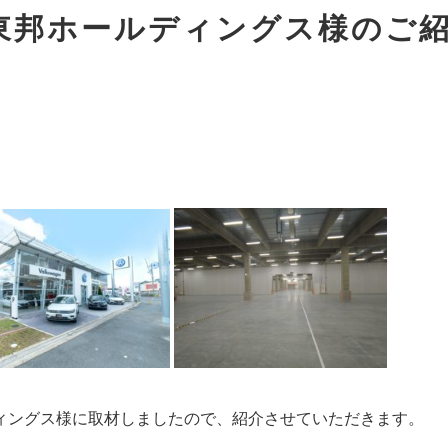
東邦ホールディングス様のご
ディングス様に取材しましたので、紹介させていただきます。