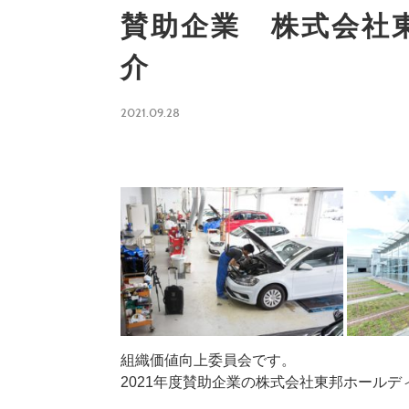
賛助企業 株式会社
介
2021.09.28
組織価値向上委員会です。
2021年度賛助企業の株式会社東邦ホール