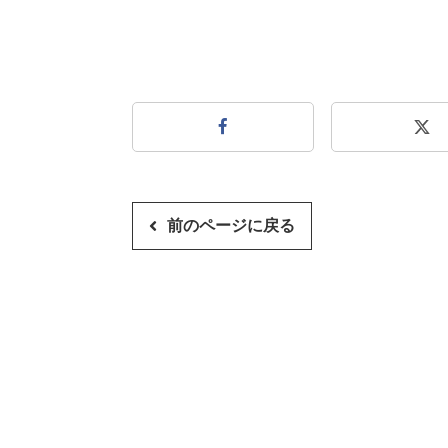
前のページに戻る