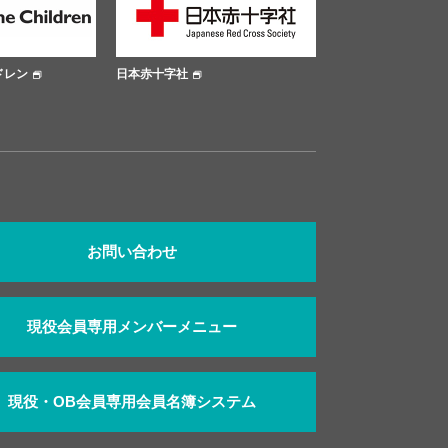
ドレン
日本赤十字社
大阪市公式サイト
お問い合わせ
現役会員専用メンバーメニュー
現役・OB会員専用会員名簿システム