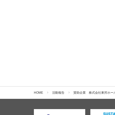
HOME
活動報告
賛助企業 株式会社東邦ホー