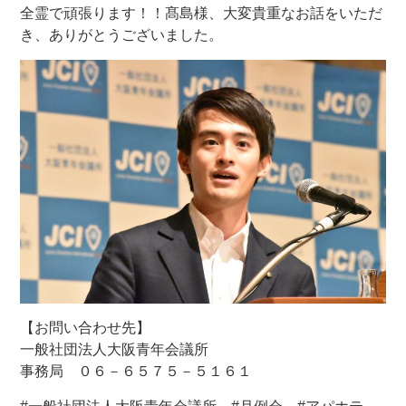
全霊で頑張ります！！髙島様、大変貴重なお話をいただ
き、ありがとうございました。
【お問い合わせ先】
一般社団法人大阪青年会議所
事務局 ０６－６５７５－５１６１