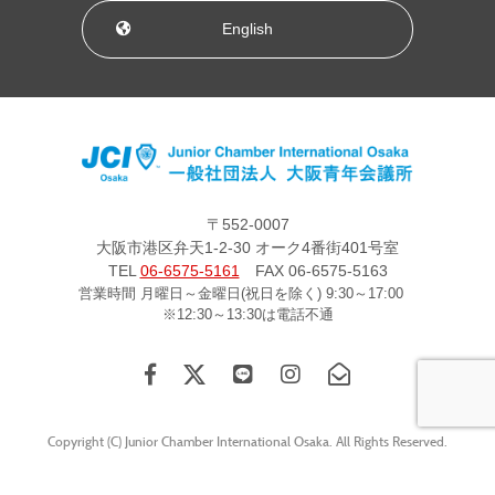
English
〒552-0007
大阪市港区弁天1-2-30 オーク4番街401号室
TEL
06-6575-5161
FAX 06-6575-5163
営業時間 月曜日～金曜日(祝日を除く) 9:30～17:00
※12:30～13:30は電話不通
Copyright (C) Junior Chamber International Osaka. All Rights Reserved.