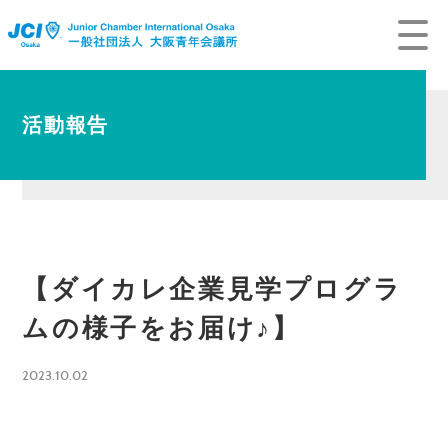
活動報告
【ダイカレ企業見学プログラ
ムの様子をお届け♪】
2023.10.02