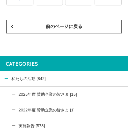
前のページに戻る
CATEGORIES
私たちの活動 [842]
2025年度 賛助企業の皆さま [15]
2022年度 賛助企業の皆さま [1]
実施報告 [578]