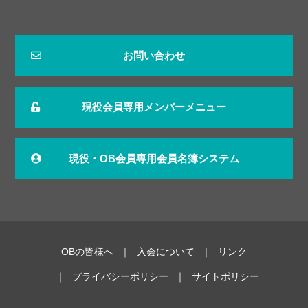
お問い合わせ
現役会員専用メンバーメニュー
現役・OB会員専用会員名簿システム
OBの皆様へ
入会について
リンク
プライバシーポリシー
サイトポリシー