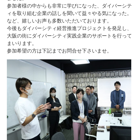
参加者様の中からも非常に学びになった、ダイバーシテ
ィを取り組む企業の話しを聞いて益々やる気になった。
など、嬉しいお声も多数いただいております。
今後もダイバーシティ経営推進プロジェクトを発足し、
大阪の街にダイバーシティ実践企業のサポートを行って
まいります。
参加希望の方は下記までお問合せ下さいませ。