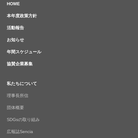
HOME
本年度政策方針
活動報告
お知らせ
年間スケジュール
協賛企業募集
私たちについて
理事長所信
団体概要
SDGsの取り組み
広報誌Sencia