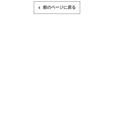
前のページに戻る