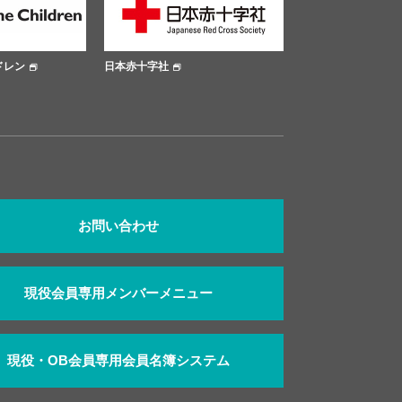
ドレン
日本赤十字社
大阪市公式サイト
お問い合わせ
現役会員専用メンバーメニュー
現役・OB会員専用会員名簿システム