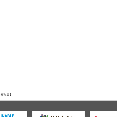
開催報告】