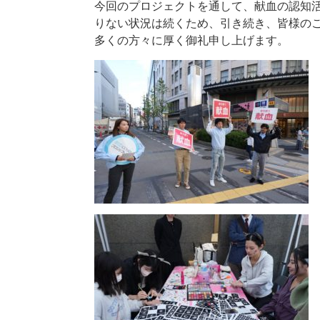
今回のプロジェクトを通して、献血の認知
りない状況は続くため、引き続き、皆様の
多くの方々に厚く御礼申し上げます。