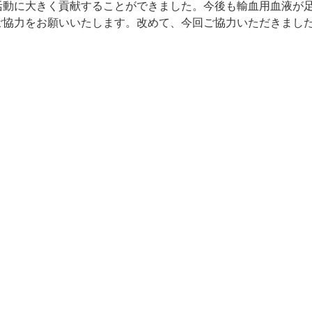
活動に大きく貢献することができました。今後も輸血用血液が
ご協力をお願いいたします。改めて、今回ご協力いただきまし