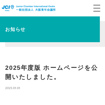
お知らせ
2025年度版 ホームページを公
開いたしました。
2025.01.01