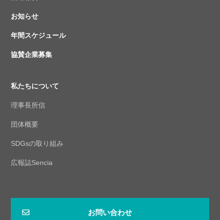
お知らせ
年間スケジュール
協賛企業募集
私たちについて
理事長所信
団体概要
SDGsの取り組み
広報誌Sencia
お問い合わせ