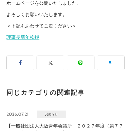
ホームページを公開いたしました。
よろしくお願いいたします。
＜下記もあわせてご覧ください＞
理事長新年挨拶
B!
同じカテゴリの関連記事
2026.07.21
お知らせ
【一般社団法人大阪青年会議所 ２０２７年度（第７７