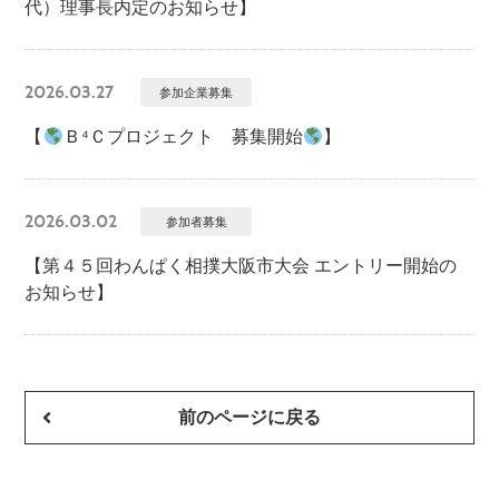
代）理事長内定のお知らせ】
2026.03.27
参加企業募集
【
Ｂ⁴Ｃプロジェクト 募集開始
】
2026.03.02
参加者募集
【第４５回わんぱく相撲大阪市大会 エントリー開始の
お知らせ】
前のページに戻る