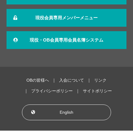
現役会員専用メンバーメニュー
現役・OB会員専用会員名簿システム
OBの皆様へ
入会について
リンク
プライバシーポリシー
サイトポリシー
English