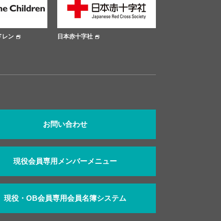
日本赤十字社
大阪市公式サイト
お問い合わせ
現役会員専用メンバーメニュー
現役・OB会員専用会員名簿システム