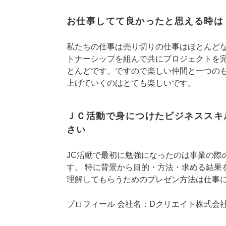
お仕事してて良かったと思える時は
私たちの仕事は売り切りの仕事はほとんど
トナーシップを組んで共にプロジェクトを
とんどです。ですので楽しい仲間と一つの
上げていくのはとても楽しいです。
ＪＣ活動で身につけたビジネススキ
さい
JC活動で最初に勉強になったのは事業の際
す。 特に背景から目的・方法・求める結果
理解してもらうためのプレゼン方法は仕事
プロフィール 会社名：Dクリエイト株式会社