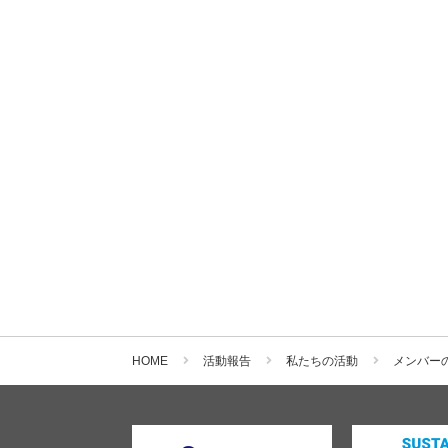
HOME
活動報告
私たちの活動
メンバー