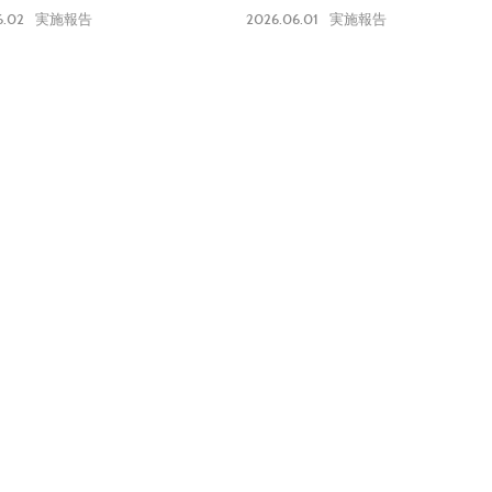
ロン実施報告】
6.02
2026.06.01
実施報告
実施報告