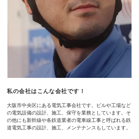
私の会社はこんな会社です！
大阪市中央区にある電気工事会社です。ビルや工場など
の電気設備の設計、施工、保守を業務としています。そ
の他にも新幹線や各鉄道業者の電車線工事と呼ばれる鉄
道電気工事の設計、施工、メンテナンスもしています。