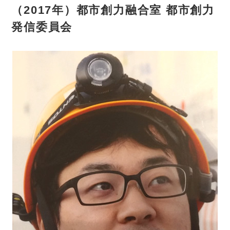
（2017年）都市創力融合室 都市創力
発信委員会