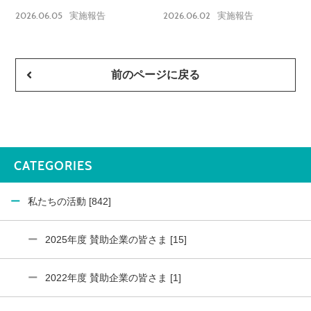
2026.06.05
2026.06.02
実施報告
実施報告
前のページに戻る
CATEGORIES
私たちの活動 [842]
2025年度 賛助企業の皆さま [15]
2022年度 賛助企業の皆さま [1]