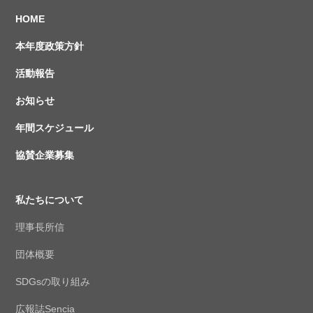
HOME
本年度政策方針
活動報告
お知らせ
年間スケジュール
協賛企業募集
私たちについて
理事長所信
団体概要
SDGsの取り組み
広報誌Sencia