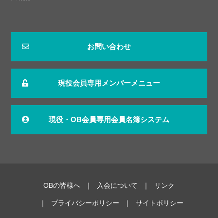
お問い合わせ
現役会員専用メンバーメニュー
現役・OB会員専用会員名簿システム
OBの皆様へ
入会について
リンク
プライバシーポリシー
サイトポリシー