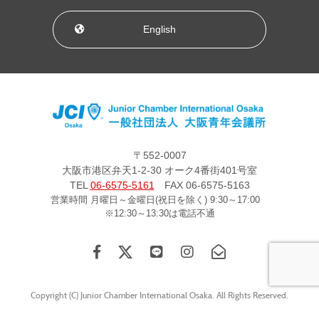
English
〒552-0007
大阪市港区弁天1-2-30 オーク4番街401号室
TEL
06-6575-5161
FAX 06-6575-5163
営業時間 月曜日～金曜日(祝日を除く) 9:30～17:00
※12:30～13:30は電話不通
Copyright (C) Junior Chamber International Osaka. All Rights Reserved.