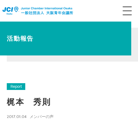
活動報告
Report
梶本 秀則
2017.01.04
メンバーの声