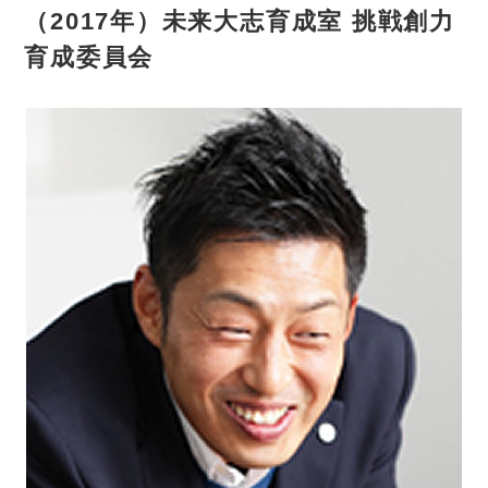
（2017年）未来大志育成室 挑戦創力
育成委員会