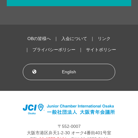
OBの皆様へ
入会について
リンク
プライバシーポリシー
サイトポリシー
English
〒552-0007
大阪市港区弁天1-2-30 オーク4番街401号室