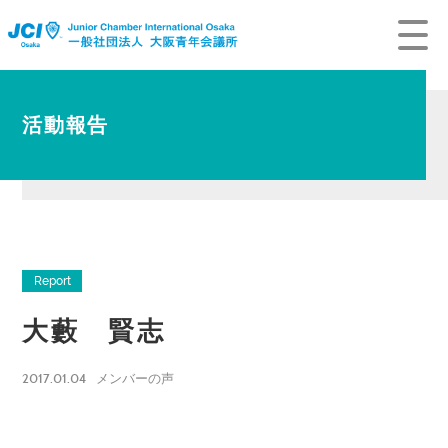
活動報告
Report
大藪 賢志
2017.01.04
メンバーの声