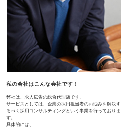
私の会社はこんな会社です！
弊社は、求人広告の総合代理店です。
サービスとしては、企業の採用担当者のお悩みを解決す
るべく採用コンサルティングという事業を行っておりま
す。
具体的には、