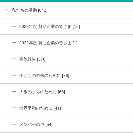
私たちの活動 [842]
2025年度 賛助企業の皆さま [15]
2022年度 賛助企業の皆さま [1]
実施報告 [578]
子どもの未来のために [76]
大阪のまちのために [66]
世界平和のために [41]
メンバーの声 [54]