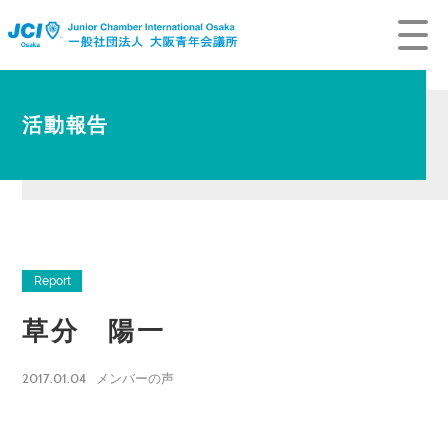
活動報告
Report
草分 陽一
2017.01.04
メンバーの声