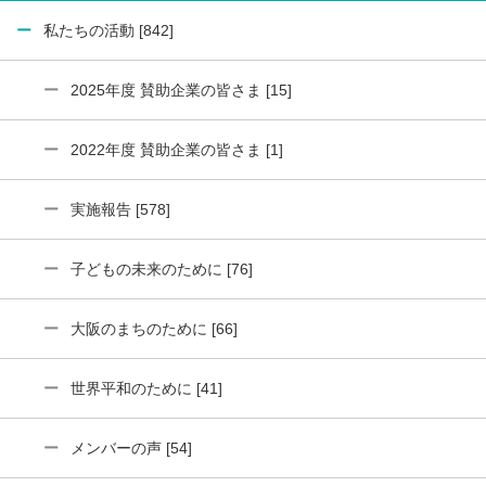
私たちの活動 [842]
2025年度 賛助企業の皆さま [15]
2022年度 賛助企業の皆さま [1]
実施報告 [578]
子どもの未来のために [76]
大阪のまちのために [66]
世界平和のために [41]
メンバーの声 [54]