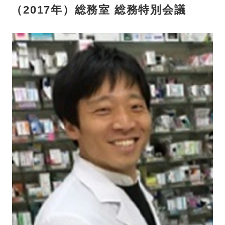
（2017年）総務室 総務特別会議