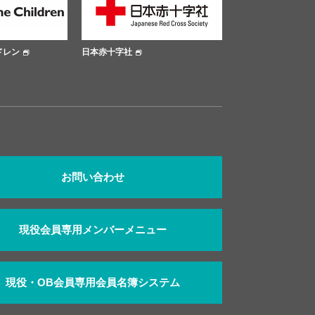
日本赤十字社
大阪市公式サイト
お問い合わせ
現役会員専用メンバーメニュー
現役・OB会員専用会員名簿システム