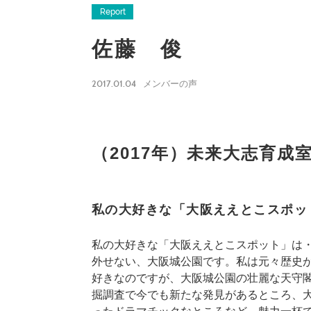
Report
佐藤 俊
2017.01.04
メンバーの声
（2017年）未来大志育成
私の大好きな「大阪ええとこスポッ
私の大好きな「大阪ええとこスポット」は
外せない、大阪城公園です。私は元々歴史
好きなのですが、大阪城公園の壮麗な天守
掘調査で今でも新たな発見があるところ、