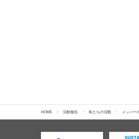
HOME
活動報告
私たちの活動
メンバー