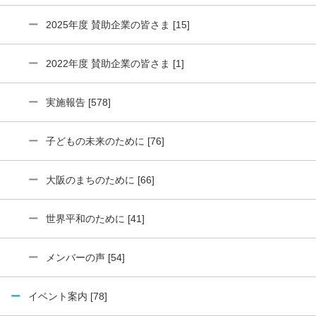
2025年度 賛助企業の皆さま [15]
2022年度 賛助企業の皆さま [1]
実施報告 [578]
子どもの未来のために [76]
大阪のまちのために [66]
世界平和のために [41]
メンバーの声 [54]
イベント案内 [78]