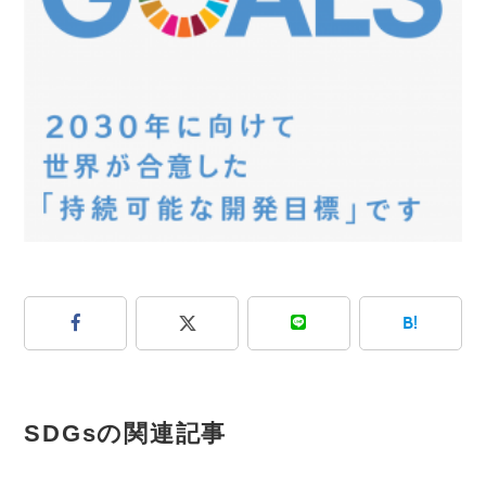
B!
SDGsの関連記事