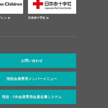
ドレン
日本赤十字社
大阪市公式サイト
お問い合わせ
現役会員専用メンバーメニュー
現役・OB会員専用会員名簿システム