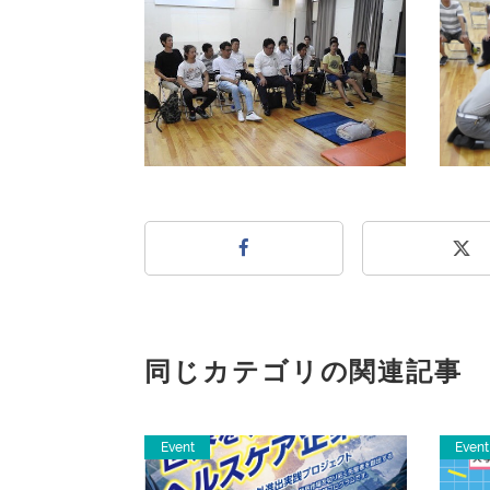
同じカテゴリの関連記事
Event
Event