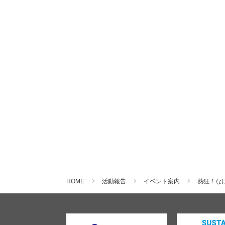
HOME
活動報告
イベント案内
熱狂！な