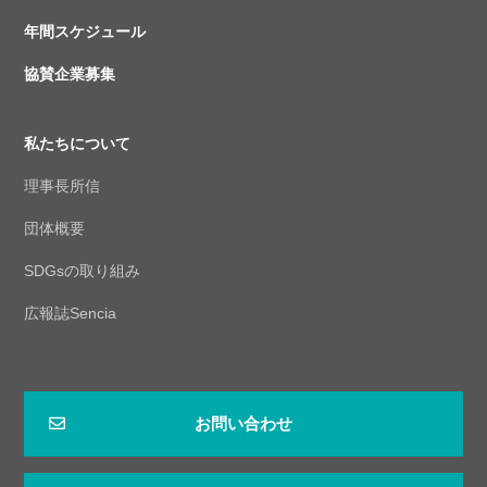
年間スケジュール
協賛企業募集
私たちについて
理事長所信
団体概要
SDGsの取り組み
広報誌Sencia
お問い合わせ