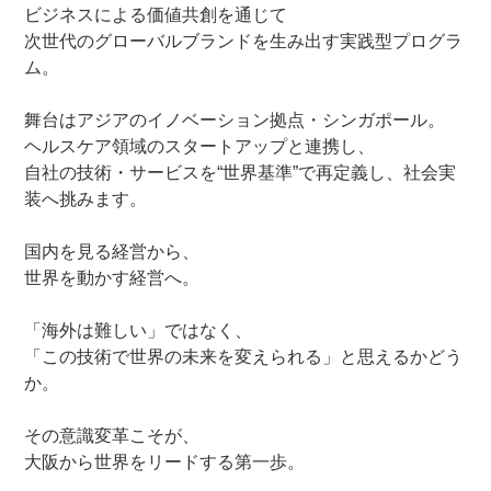
ビジネスによる価値共創を通じて
次世代のグローバルブランドを生み出す実践型プログラ
ム。
舞台はアジアのイノベーション拠点・シンガポール。
ヘルスケア領域のスタートアップと連携し、
自社の技術・サービスを“世界基準”で再定義し、社会実
装へ挑みます。
国内を見る経営から、
世界を動かす経営へ。
「海外は難しい」ではなく、
「この技術で世界の未来を変えられる」と思えるかどう
か。
その意識変革こそが、
大阪から世界をリードする第一歩。