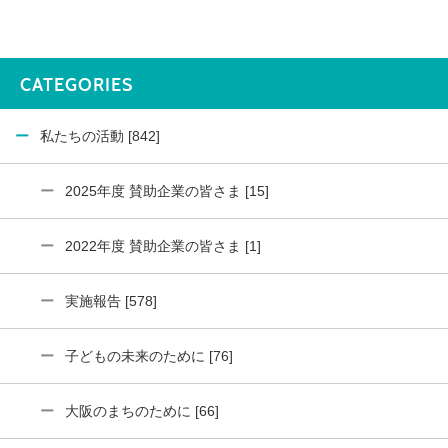
CATEGORIES
私たちの活動 [842]
2025年度 賛助企業の皆さま [15]
2022年度 賛助企業の皆さま [1]
実施報告 [578]
子どもの未来のために [76]
大阪のまちのために [66]