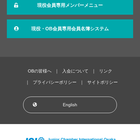
現役会員専用メンバーメニュー
現役・OB会員専用会員名簿システム
OBの皆様へ
入会について
リンク
プライバシーポリシー
サイトポリシー
English