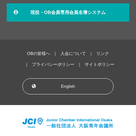
現役・OB会員専用会員名簿システム
OBの皆様へ
入会について
リンク
プライバシーポリシー
サイトポリシー
English