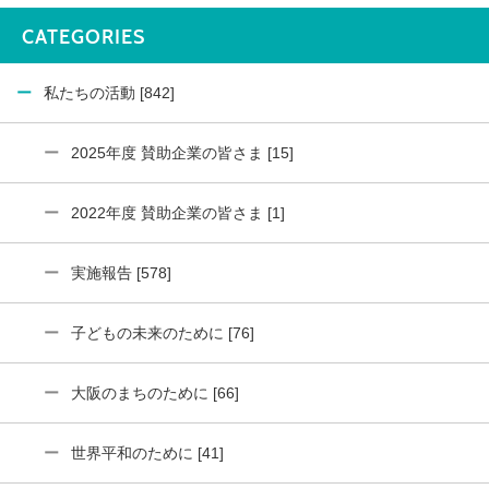
CATEGORIES
私たちの活動 [842]
2025年度 賛助企業の皆さま [15]
2022年度 賛助企業の皆さま [1]
実施報告 [578]
子どもの未来のために [76]
大阪のまちのために [66]
世界平和のために [41]