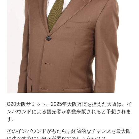
G20大阪サミット、2025年大阪万博を控えた大阪は、イ
ンバウンドによる観光客が多数来阪されると予想されま
す。
そのインバウンドがもたらす経済的なチャンスを最大限
に生かす為には何が必要なのでしょうか？？