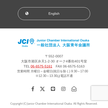
English
〒552-0007
大阪市港区弁天1-2-30 オーク4番街401号室
TEL
06-6575-5161
FAX 06-6575-5163
営業時間 月曜日～金曜日(祝日を除く) 9:30～17:00
※12:30～13:30は電話不通
Copyright (C) Junior Chamber International Osaka. All Rights Reserved.