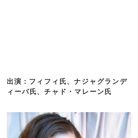
出演：フィフィ氏、ナジャグランデ
ィーバ氏、チャド・マレーン氏