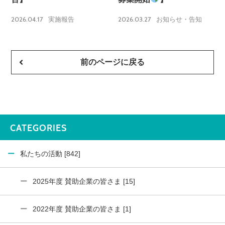
2026.04.17
2026.03.27
実施報告
お知らせ・告知
前のページに戻る
CATEGORIES
私たちの活動 [842]
2025年度 賛助企業の皆さま [15]
2022年度 賛助企業の皆さま [1]