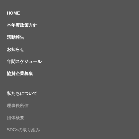
HOME
本年度政策方針
活動報告
お知らせ
年間スケジュール
協賛企業募集
私たちについて
理事長所信
団体概要
SDGsの取り組み