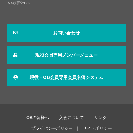
広報誌Sencia
お問い合わせ
現役会員専用メンバーメニュー
現役・OB会員専用会員名簿システム
OBの皆様へ
入会について
リンク
プライバシーポリシー
サイトポリシー