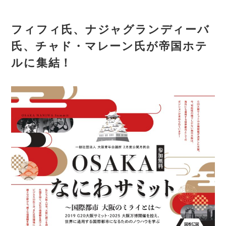
フィフィ氏、ナジャグランディーバ
氏、チャド・マレーン氏が帝国ホテ
ルに集結！