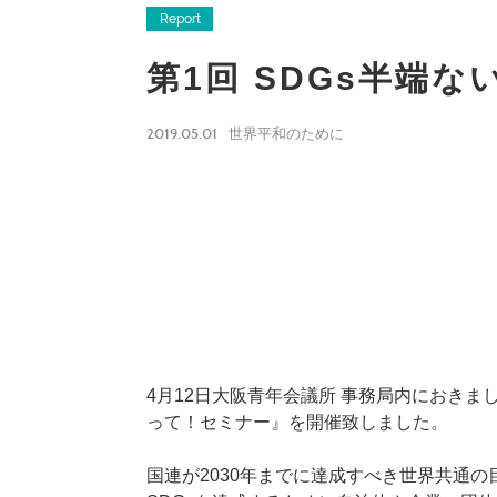
Report
第1回 SDGs半端
2019.05.01
世界平和のために
4月12日大阪青年会議所 事務局内におきまし
って！セミナー』を開催致しました。
国連が2030年までに達成すべき世界共通の