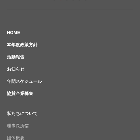
HOME
本年度政策方針
活動報告
お知らせ
年間スケジュール
協賛企業募集
私たちについて
理事長所信
団体概要