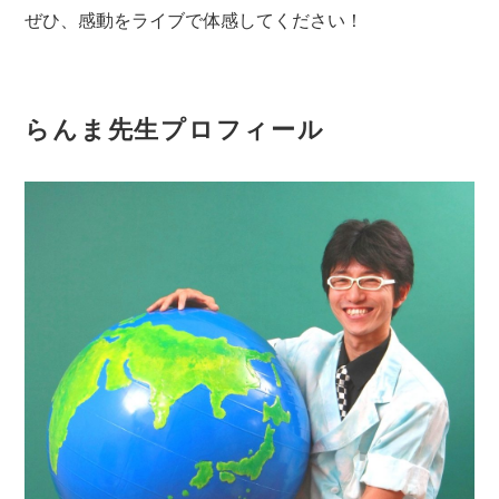
ぜひ、感動をライブで体感してください！
らんま先生プロフィール