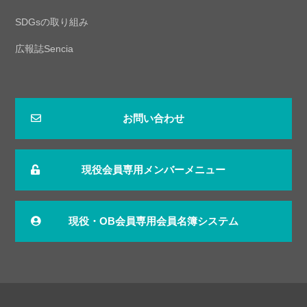
SDGsの取り組み
広報誌Sencia
お問い合わせ
現役会員専用メンバーメニュー
現役・OB会員専用会員名簿システム