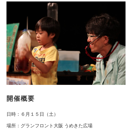
開催概要
日時：６月１５日（土）
場所：グランフロント大阪 うめきた広場