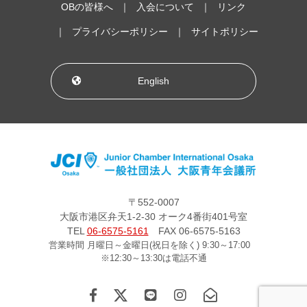
OBの皆様へ
入会について
リンク
プライバシーポリシー
サイトポリシー
English
〒552-0007
大阪市港区弁天1-2-30 オーク4番街401号室
TEL
06-6575-5161
FAX 06-6575-5163
営業時間 月曜日～金曜日(祝日を除く) 9:30～17:00
※12:30～13:30は電話不通