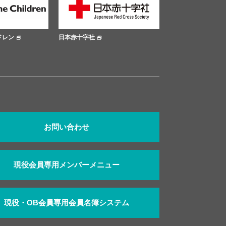
日本赤十字社
大阪市公式サイト
お問い合わせ
現役会員専用メンバーメニュー
現役・OB会員専用会員名簿システム