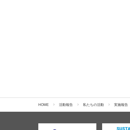
HOME
活動報告
私たちの活動
実施報告