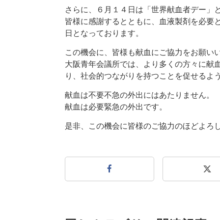
さらに、６月１４日は「世界献血者デー」
皆様に感謝するとともに、血液製剤を必要
日となっております。
この機会に、皆様も献血にご協力をお願い
大阪青年会議所では、より多くの方々に献
り、社会的つながりを持つことを促せるよ
献血は不要不急の外出にはあたりません。
献血は必要緊急の外出です。
是非、この機会に皆様のご協力のほどよろ