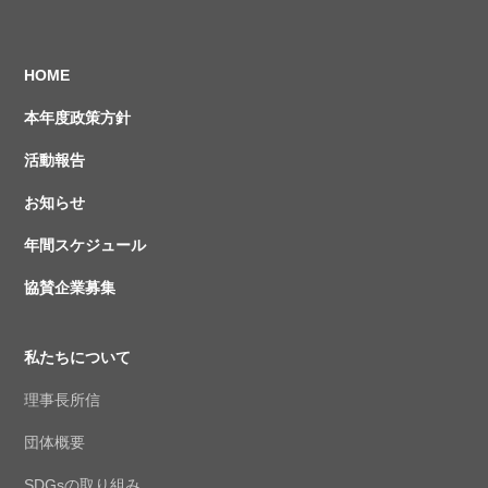
HOME
本年度政策方針
活動報告
お知らせ
年間スケジュール
協賛企業募集
私たちについて
理事長所信
団体概要
SDGsの取り組み