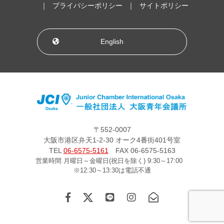
プライバシーポリシー
サイトポリシー
English
〒552-0007
大阪市港区弁天1-2-30 オーク4番街401号室
TEL
06-6575-5161
FAX 06-6575-5163
営業時間 月曜日～金曜日(祝日を除く) 9:30～17:00
※12:30～13:30は電話不通