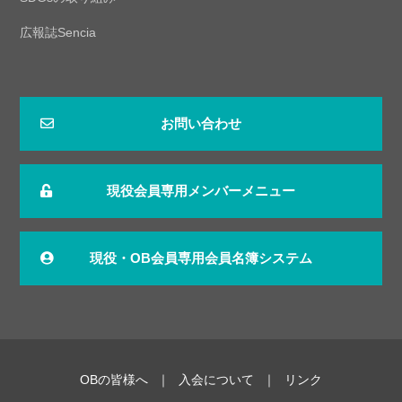
広報誌Sencia
お問い合わせ
現役会員専用メンバーメニュー
現役・OB会員専用会員名簿システム
OBの皆様へ
入会について
リンク