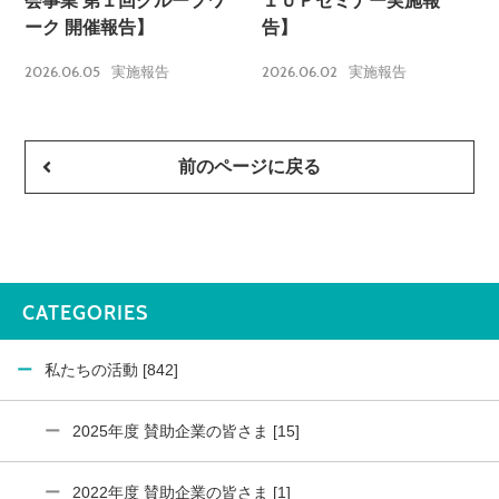
会事業 第１回グループワ
１ＵＰセミナー実施報
ーク 開催報告】
告】
2026.06.05
2026.06.02
実施報告
実施報告
前のページに戻る
CATEGORIES
私たちの活動 [842]
2025年度 賛助企業の皆さま [15]
2022年度 賛助企業の皆さま [1]