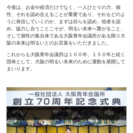
今後は、お金や経済だけでなく、一人ひとりの力、個
性、それを認め合えることが重要であり、それをどのよ
うに発信していくのか、まずは自らを認め、他者を認
め、協力し合うことこそが、明るい未来へ繋がること、
そして個性の集合体である大阪青年会議所がある限り大
阪の未来は明るいとのお言葉をいただきました。
これからも大阪青年会議所は１００年、１５０年と続く
団体として、大阪の明るい未来のために運動を展開して
まいります。