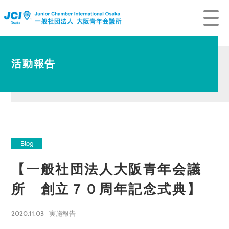
活動報告
Blog
【一般社団法人大阪青年会議
所 創立７０周年記念式典】
2020.11.03
実施報告