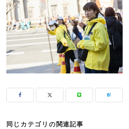
B!
同じカテゴリの関連記事