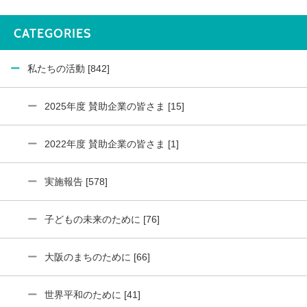
CATEGORIES
私たちの活動 [842]
2025年度 賛助企業の皆さま [15]
2022年度 賛助企業の皆さま [1]
実施報告 [578]
子どもの未来のために [76]
大阪のまちのために [66]
世界平和のために [41]