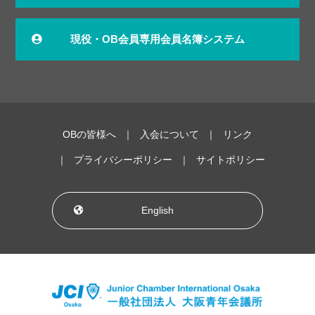
現役・OB会員専用会員名簿システム
OBの皆様へ
入会について
リンク
プライバシーポリシー
サイトポリシー
English