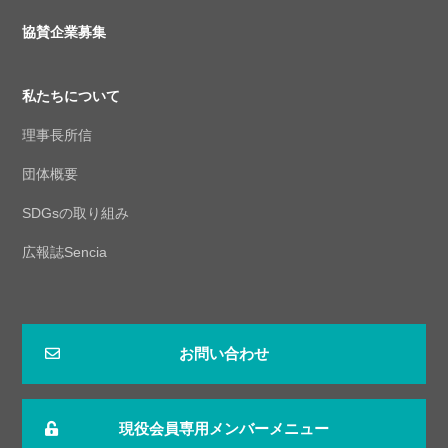
協賛企業募集
私たちについて
理事長所信
団体概要
SDGsの取り組み
広報誌Sencia
お問い合わせ
現役会員専用メンバーメニュー