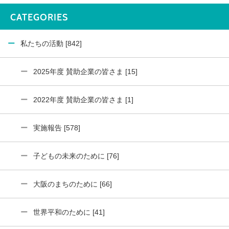
CATEGORIES
私たちの活動 [842]
2025年度 賛助企業の皆さま [15]
2022年度 賛助企業の皆さま [1]
実施報告 [578]
子どもの未来のために [76]
大阪のまちのために [66]
世界平和のために [41]