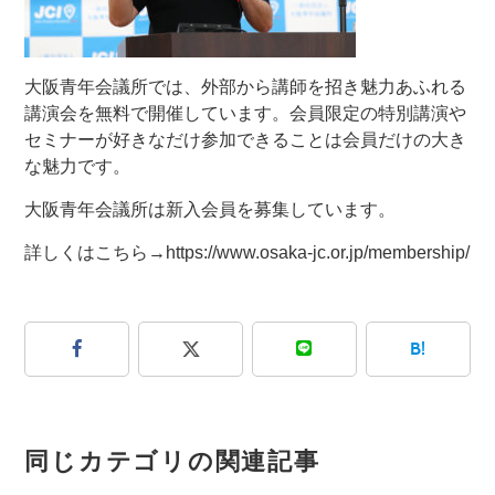
大阪青年会議所では、外部から講師を招き魅力あふれる
講演会を無料で開催しています。会員限定の特別講演や
セミナーが好きなだけ参加できることは会員だけの大き
な魅力です。
大阪青年会議所は新入会員を募集しています。
詳しくはこちら→
https://www.osaka-jc.or.jp/membership/
B!
同じカテゴリの関連記事