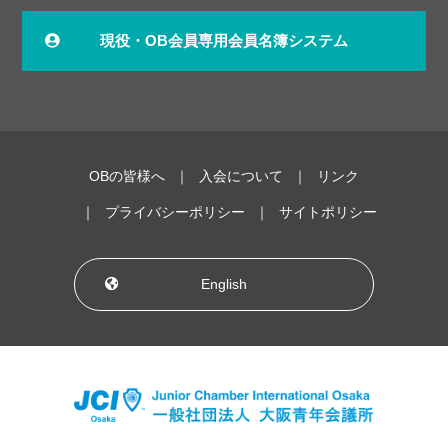
現役・OB会員専用会員名簿システム
OBの皆様へ
入会について
リンク
プライバシーポリシー
サイトポリシー
English