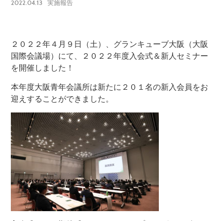
2022.04.13
実施報告
２０２２年４月９日（土）、グランキューブ大阪（大阪
国際会議場）にて、２０２２年度入会式＆新人セミナー
を開催しました！
本年度大阪青年会議所は新たに２０１名の新入会員をお
迎えすることができました。