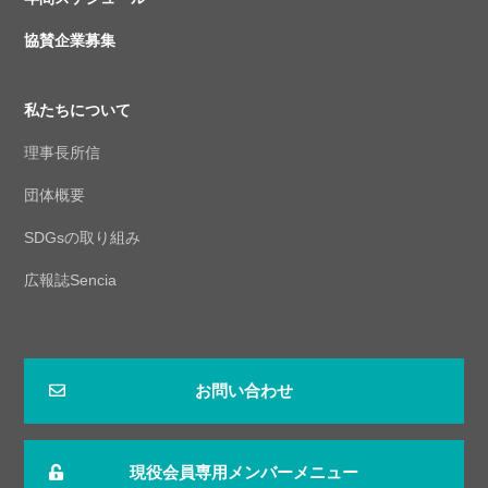
協賛企業募集
私たちについて
理事長所信
団体概要
SDGsの取り組み
広報誌Sencia
お問い合わせ
現役会員専用メンバーメニュー