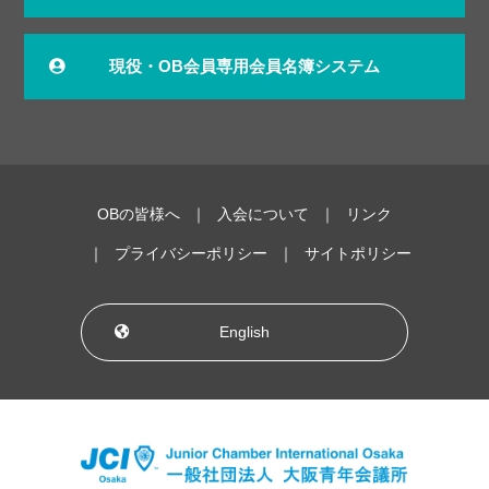
現役・OB会員専用会員名簿システム
OBの皆様へ
入会について
リンク
プライバシーポリシー
サイトポリシー
English