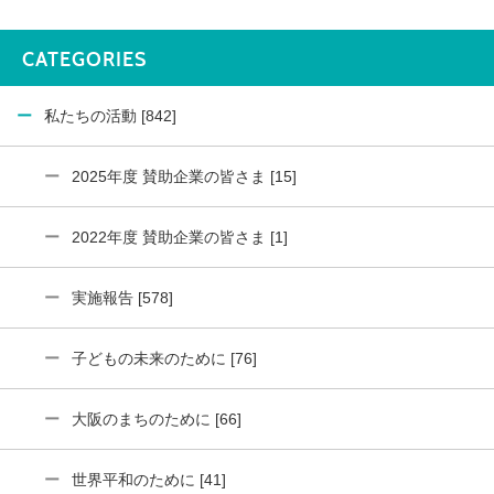
CATEGORIES
私たちの活動 [842]
2025年度 賛助企業の皆さま [15]
2022年度 賛助企業の皆さま [1]
実施報告 [578]
子どもの未来のために [76]
大阪のまちのために [66]
世界平和のために [41]