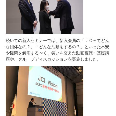
続いての新人セミナーでは、新入会員の「ＪＣってどん
な団体なの？」「どんな活動をするの？」といった不安
や疑問を解消するべく、笑いを交えた動画視聴・基礎講
座や、グループディスカッションを実施しました。