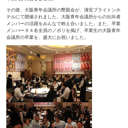
その後、大阪青年会議所の懇親会が、浦安ブライトンホ
テルにて開催されました。大阪青年会議所からの出向者
メンバーの活躍をみんなで称え合いました。また、卒業
メンバー９４名全員のノボリを掲げ、卒業生の大阪青年
会議所の卒業を、盛大にお祝いました。