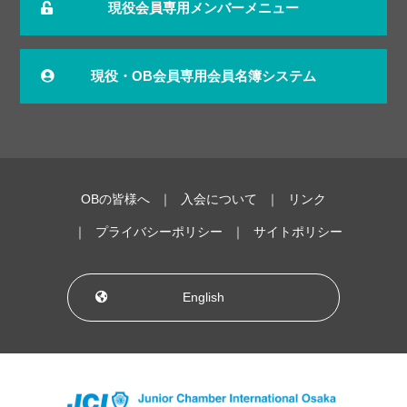
現役会員専用メンバーメニュー
現役・OB会員専用会員名簿システム
OBの皆様へ
入会について
リンク
プライバシーポリシー
サイトポリシー
English