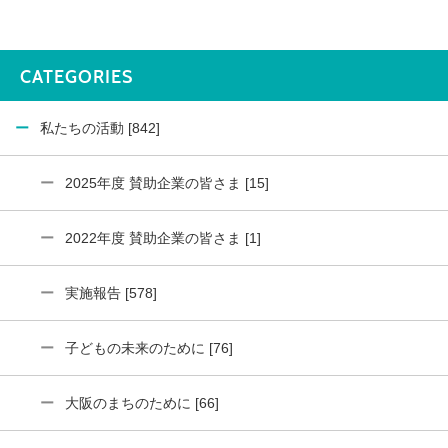
CATEGORIES
私たちの活動 [842]
2025年度 賛助企業の皆さま [15]
2022年度 賛助企業の皆さま [1]
実施報告 [578]
子どもの未来のために [76]
大阪のまちのために [66]