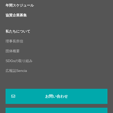
年間スケジュール
協賛企業募集
私たちについて
理事長所信
団体概要
SDGsの取り組み
広報誌Sencia
お問い合わせ