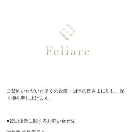
ご賛同いただいた多くの企業・団体の皆さまに対し、深
く御礼申し上げます。
■賛助企業に関するお問い合せ先