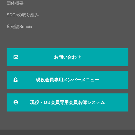
団体概要
SDGsの取り組み
広報誌Sencia
お問い合わせ
現役会員専用メンバーメニュー
現役・OB会員専用会員名簿システム