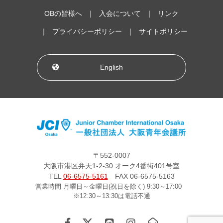
OBの皆様へ
入会について
リンク
プライバシーポリシー
サイトポリシー
English
〒552-0007
大阪市港区弁天1-2-30 オーク4番街401号室
TEL
06-6575-5161
FAX 06-6575-5163
営業時間 月曜日～金曜日(祝日を除く) 9:30～17:00
※12:30～13:30は電話不通