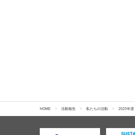
HOME
活動報告
私たちの活動
2025年