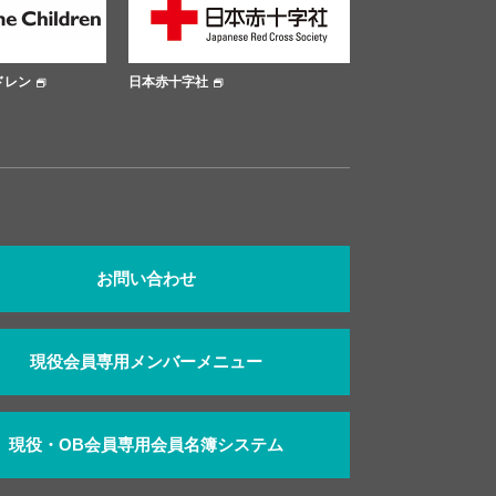
日本赤十字社
大阪市公式サイト
お問い合わせ
現役会員専用メンバーメニュー
現役・OB会員専用会員名簿システム