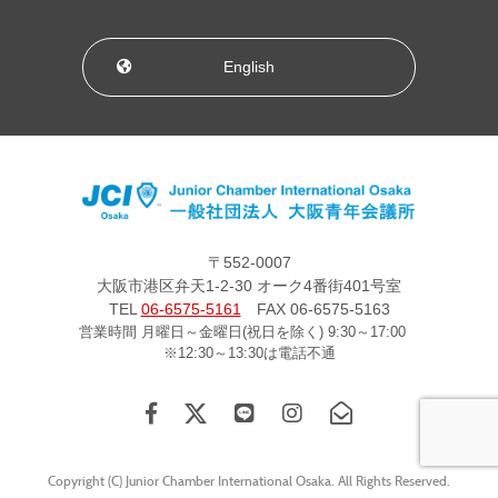
English
〒552-0007
大阪市港区弁天1-2-30 オーク4番街401号室
TEL
06-6575-5161
FAX 06-6575-5163
営業時間 月曜日～金曜日(祝日を除く) 9:30～17:00
※12:30～13:30は電話不通
Copyright (C) Junior Chamber International Osaka. All Rights Reserved.