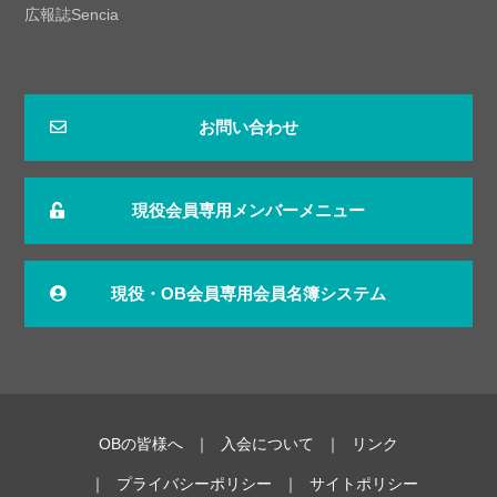
広報誌Sencia
お問い合わせ
現役会員専用メンバーメニュー
現役・OB会員専用会員名簿システム
OBの皆様へ
入会について
リンク
プライバシーポリシー
サイトポリシー