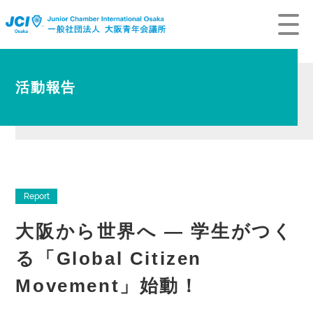
活動報告
Report
大阪から世界へ ― 学生がつく
る「Global Citizen
Movement」始動！