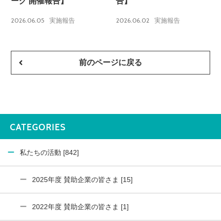
ーク 開催報告】
告】
2026.06.05
2026.06.02
実施報告
実施報告
前のページに戻る
CATEGORIES
私たちの活動 [842]
2025年度 賛助企業の皆さま [15]
2022年度 賛助企業の皆さま [1]