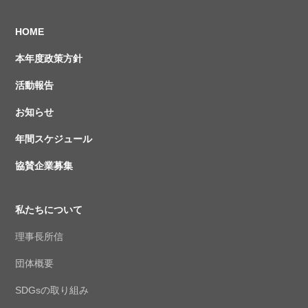
HOME
本年度政策方針
活動報告
お知らせ
年間スケジュール
協賛企業募集
私たちについて
理事長所信
団体概要
SDGsの取り組み