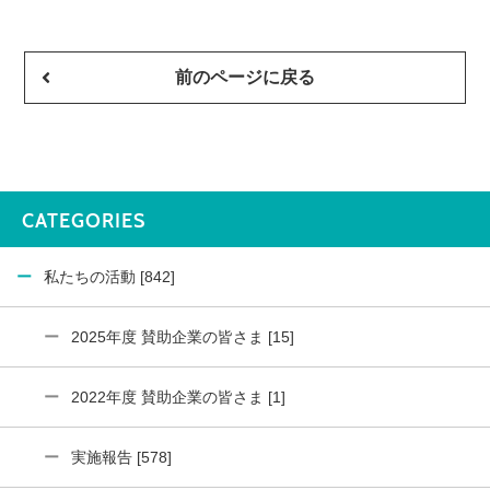
前のページに戻る
CATEGORIES
私たちの活動 [842]
2025年度 賛助企業の皆さま [15]
2022年度 賛助企業の皆さま [1]
実施報告 [578]