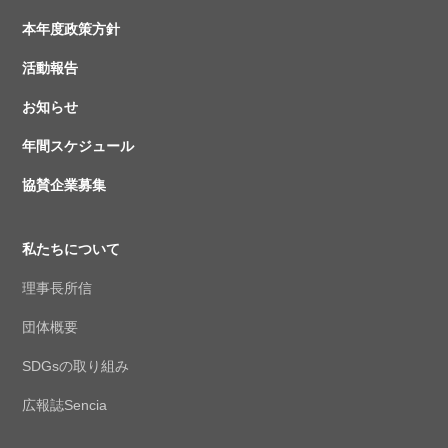
本年度政策方針
活動報告
お知らせ
年間スケジュール
協賛企業募集
私たちについて
理事長所信
団体概要
SDGsの取り組み
広報誌Sencia