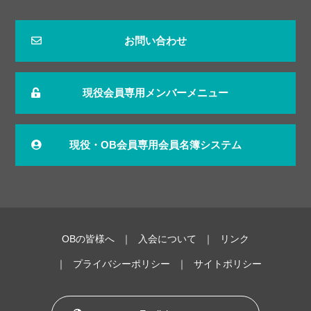
お問い合わせ
現役会員専用メンバーメニュー
現役・OB会員専用会員名簿システム
OBの皆様へ
入会について
リンク
プライバシーポリシー
サイトポリシー