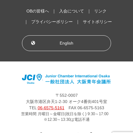
OBの皆様へ
入会について
リンク
プライバシーポリシー
サイトポリシー
English
〒552-0007
大阪市港区弁天1-2-30 オーク4番街401号室
TEL
06-6575-5161
FAX 06-6575-5163
営業時間 月曜日～金曜日(祝日を除く) 9:30～17:00
※12:30～13:30は電話不通