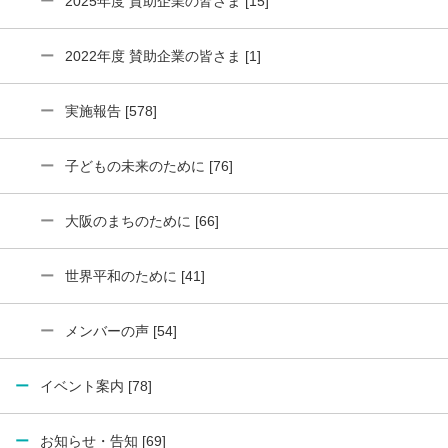
2025年度 賛助企業の皆さま [15]
2022年度 賛助企業の皆さま [1]
実施報告 [578]
子どもの未来のために [76]
大阪のまちのために [66]
世界平和のために [41]
メンバーの声 [54]
イベント案内 [78]
お知らせ・告知 [69]