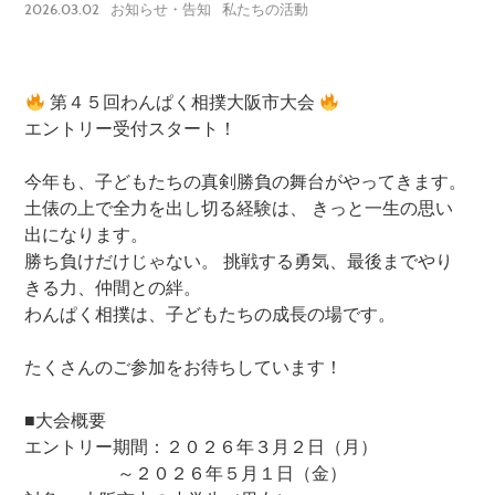
2026.03.02
お知らせ・告知
私たちの活動
第４５回わんぱく相撲大阪市大会
エントリー受付スタート！
今年も、子どもたちの真剣勝負の舞台がやってきます。
土俵の上で全力を出し切る経験は、 きっと一生の思い
出になります。
勝ち負けだけじゃない。 挑戦する勇気、最後までやり
きる力、仲間との絆。
わんぱく相撲は、子どもたちの成長の場です。
たくさんのご参加をお待ちしています！
■大会概要
エントリー期間：２０２６年３月２日（月）
～２０２６年５月１日（金）