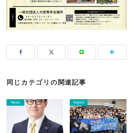
B!
同じカテゴリの関連記事
News
Report