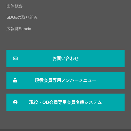
団体概要
SDGsの取り組み
広報誌Sencia
お問い合わせ
現役会員専用メンバーメニュー
現役・OB会員専用会員名簿システム