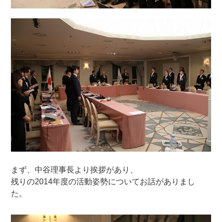
まず、中谷理事長より挨拶があり、
残りの2014年度の活動姿勢についてお話がありまし
た。