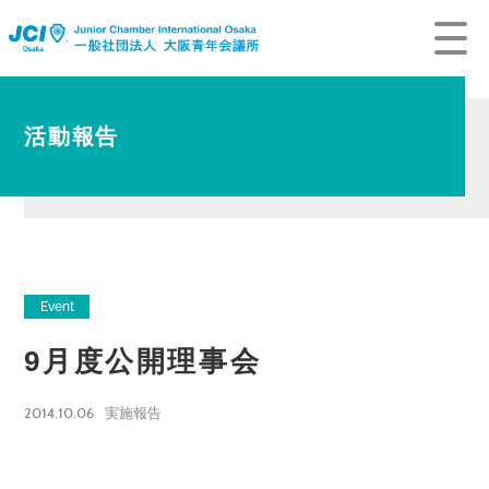
活動報告
Event
9月度公開理事会
2014.10.06
実施報告