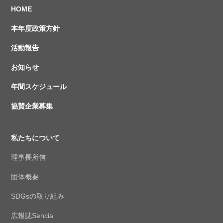
HOME
本年度政策方針
活動報告
お知らせ
年間スケジュール
協賛企業募集
私たちについて
理事長所信
団体概要
SDGsの取り組み
広報誌Sencia