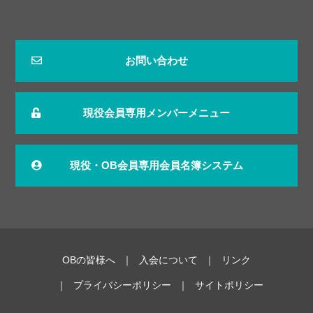
お問い合わせ
現役会員専用メンバーメニュー
現役・OB会員専用会員名簿システム
OBの皆様へ
入会について
リンク
プライバシーポリシー
サイトポリシー