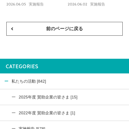
2026.06.05
2026.06.02
実施報告
実施報告
前のページに戻る
CATEGORIES
私たちの活動 [842]
2025年度 賛助企業の皆さま [15]
2022年度 賛助企業の皆さま [1]
実施報告 [578]