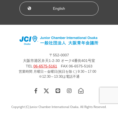
English
〒552-0007
大阪市港区弁天1-2-30 オーク4番街401号室
TEL
06-6575-5161
FAX 06-6575-5163
営業時間 月曜日～金曜日(祝日を除く) 9:30～17:00
※12:30～13:30は電話不通
Copyright (C) Junior Chamber International Osaka. All Rights Reserved.