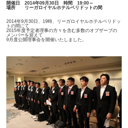
開催日 2014年09月30日 時間 19:00～
場所 リーガロイヤルホテルペリドットの間
2014年9月30日、19時、リーガロイヤルホテルペリドッ
トの間にて
2015年度予定者理事の方々を含む多数のオブザーブの
メンバーを迎えて
9月度公開理事会を開催いたしました。