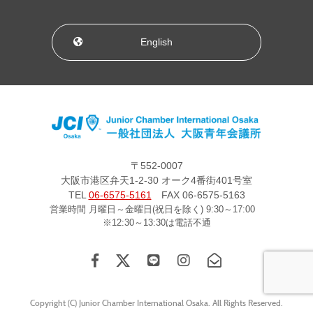
English
〒552-0007
大阪市港区弁天1-2-30 オーク4番街401号室
TEL
06-6575-5161
FAX 06-6575-5163
営業時間 月曜日～金曜日(祝日を除く) 9:30～17:00
※12:30～13:30は電話不通
Copyright (C) Junior Chamber International Osaka. All Rights Reserved.