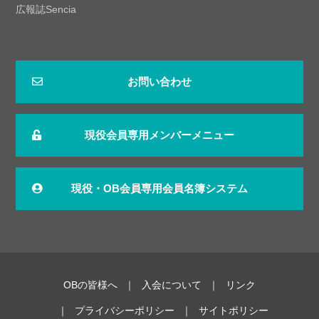
広報誌Sencia
お問い合わせ
現役会員専用メンバーメニュー
現役・OB会員専用会員名簿システム
OBの皆様へ
入会について
リンク
プライバシーポリシー
サイトポリシー