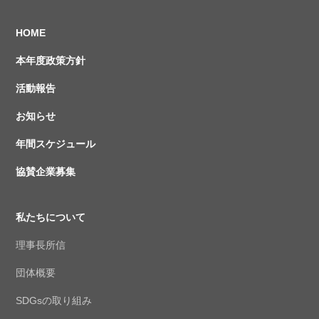
HOME
本年度政策方針
活動報告
お知らせ
年間スケジュール
協賛企業募集
私たちについて
理事長所信
団体概要
SDGsの取り組み