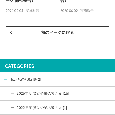
ーク 開催報告】
告】
2026.06.05
2026.06.02
実施報告
実施報告
前のページに戻る
CATEGORIES
私たちの活動 [842]
2025年度 賛助企業の皆さま [15]
2022年度 賛助企業の皆さま [1]