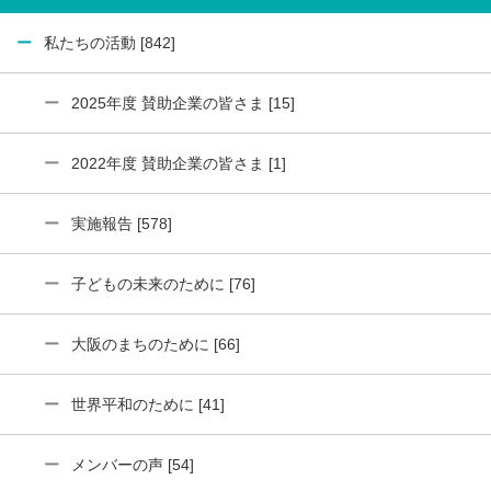
私たちの活動 [842]
2025年度 賛助企業の皆さま [15]
2022年度 賛助企業の皆さま [1]
実施報告 [578]
子どもの未来のために [76]
大阪のまちのために [66]
世界平和のために [41]
メンバーの声 [54]