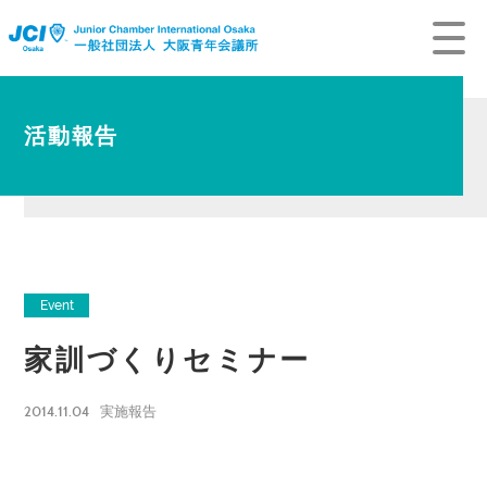
活動報告
Event
家訓づくりセミナー
2014.11.04
実施報告