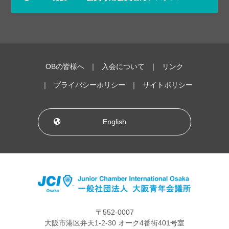
OBの皆様へ
入会について
リンク
プライバシーポリシー
サイトポリシー
English
〒552-0007
大阪市港区弁天1-2-30 オーク4番街401号室