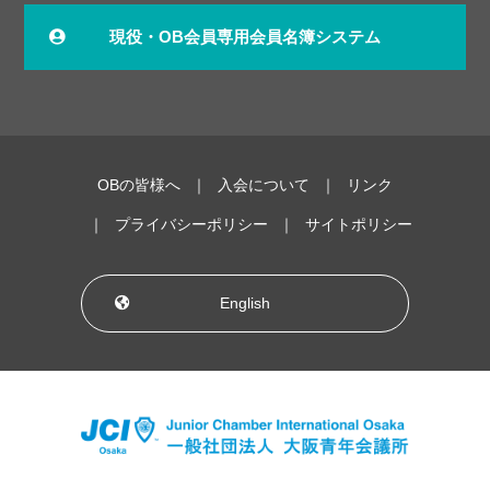
現役・OB会員専用会員名簿システム
OBの皆様へ
入会について
リンク
プライバシーポリシー
サイトポリシー
English