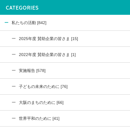
CATEGORIES
私たちの活動 [842]
2025年度 賛助企業の皆さま [15]
2022年度 賛助企業の皆さま [1]
実施報告 [578]
子どもの未来のために [76]
大阪のまちのために [66]
世界平和のために [41]