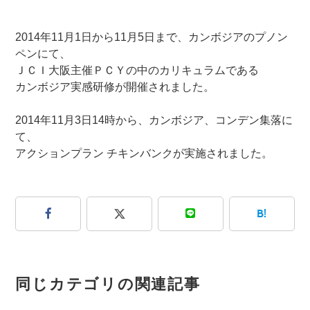
2014年11月1日から11月5日まで、カンボジアのプノン
ペンにて、
ＪＣＩ大阪主催ＰＣＹの中のカリキュラムである
カンボジア実感研修が開催されました。
2014年11月3日14時から、カンボジア、コンデン集落に
て、
アクションプラン チキンバンクが実施されました。
B!
同じカテゴリの関連記事