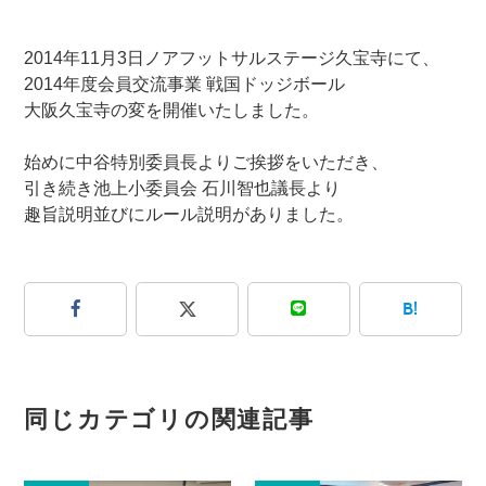
2014年11月3日ノアフットサルステージ久宝寺にて、
2014年度会員交流事業 戦国ドッジボール
大阪久宝寺の変を開催いたしました。
始めに中谷特別委員長よりご挨拶をいただき、
引き続き池上小委員会 石川智也議長より
趣旨説明並びにルール説明がありました。
B!
同じカテゴリの関連記事