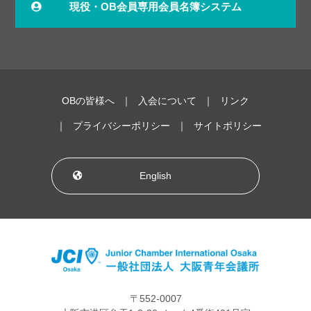
現役・OB会員専用会員名簿システム
OBの皆様へ
入会について
リンク
プライバシーポリシー
サイトポリシー
English
〒552-0007