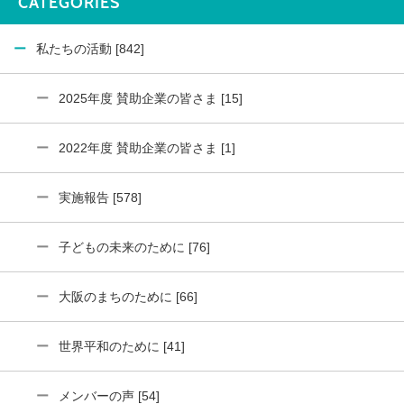
CATEGORIES
私たちの活動 [842]
2025年度 賛助企業の皆さま [15]
2022年度 賛助企業の皆さま [1]
実施報告 [578]
子どもの未来のために [76]
大阪のまちのために [66]
世界平和のために [41]
メンバーの声 [54]