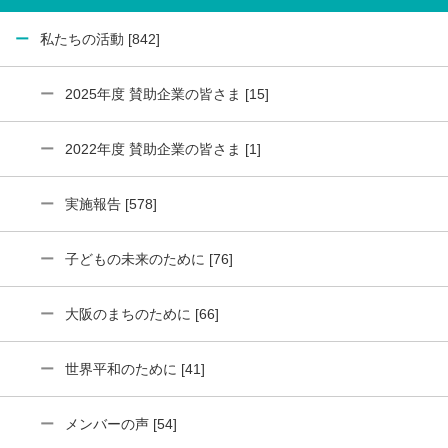
私たちの活動 [842]
2025年度 賛助企業の皆さま [15]
2022年度 賛助企業の皆さま [1]
実施報告 [578]
子どもの未来のために [76]
大阪のまちのために [66]
世界平和のために [41]
メンバーの声 [54]