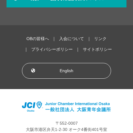
OBの皆様へ
入会について
リンク
プライバシーポリシー
サイトポリシー
English
〒552-0007
大阪市港区弁天1-2-30 オーク4番街401号室