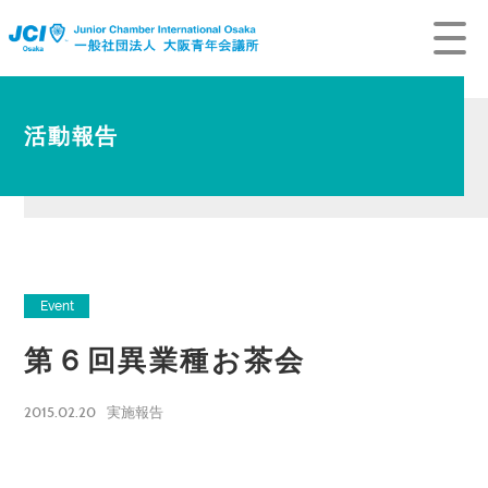
活動報告
Event
第６回異業種お茶会
2015.02.20
実施報告