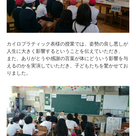
カイロプラティック表様の授業では、姿勢の良し悪しが
人生に大きく影響するということを伝えていただき、
また、ありがとうや感謝の言葉が体にどういう影響を与
えるのかを実演していただき、子どもたちを驚かせてお
りました。