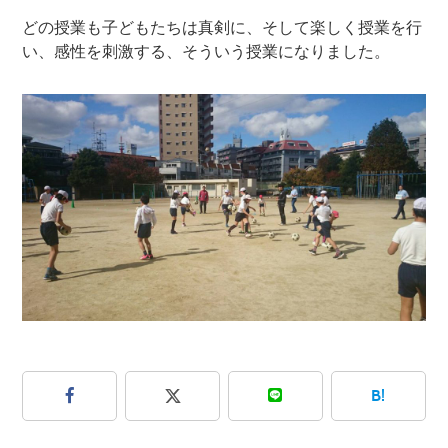
どの授業も子どもたちは真剣に、そして楽しく授業を行
い、感性を刺激する、そういう授業になりました。
B!