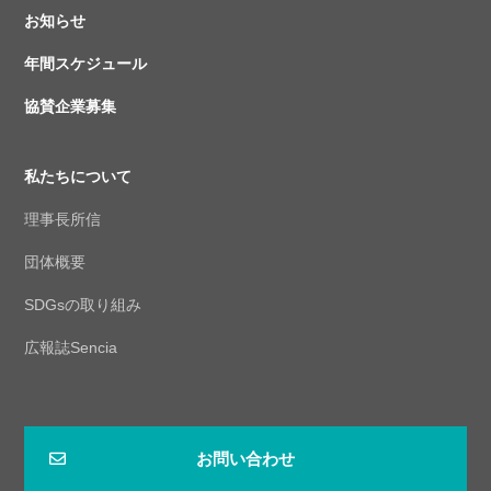
お知らせ
年間スケジュール
協賛企業募集
私たちについて
理事長所信
団体概要
SDGsの取り組み
広報誌Sencia
お問い合わせ