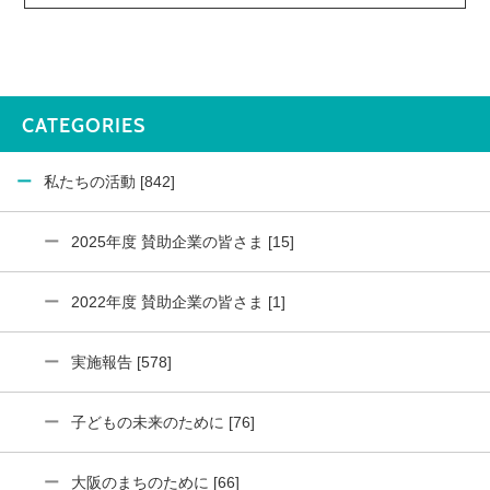
CATEGORIES
私たちの活動 [842]
2025年度 賛助企業の皆さま [15]
2022年度 賛助企業の皆さま [1]
実施報告 [578]
子どもの未来のために [76]
大阪のまちのために [66]