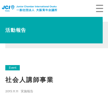
活動報告
Event
社会人講師事業
2015.11.11
実施報告