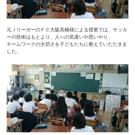
元ＪリーガーのＦＣ大阪高橋様による授業では、サッカ
ーの技術はもとより、人への気遣いや思いやり、
チームワークの大切さを子どもたちに教えていただきま
した。