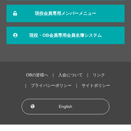
現役会員専用メンバーメニュー
現役・OB会員専用会員名簿システム
OBの皆様へ
入会について
リンク
プライバシーポリシー
サイトポリシー
English