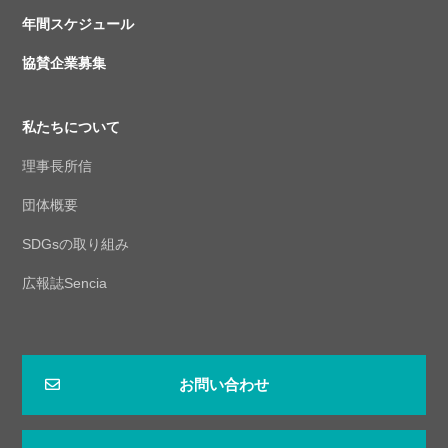
年間スケジュール
協賛企業募集
私たちについて
理事長所信
団体概要
SDGsの取り組み
広報誌Sencia
お問い合わせ