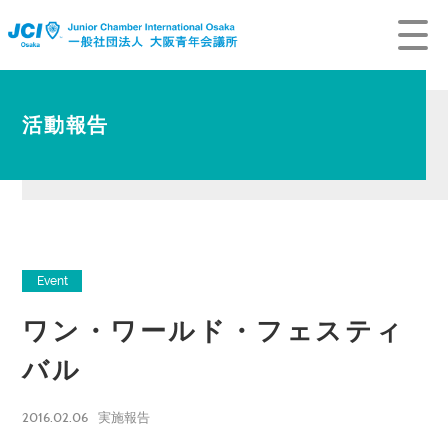
活動報告
Event
ワン・ワールド・フェスティ
バル
2016.02.06
実施報告