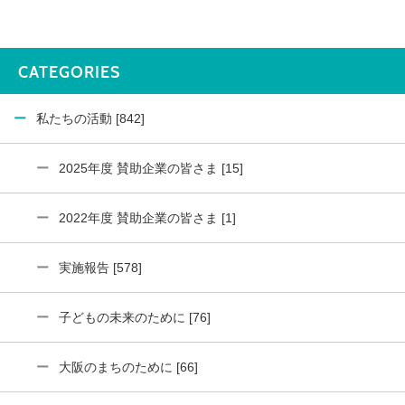
CATEGORIES
私たちの活動 [842]
2025年度 賛助企業の皆さま [15]
2022年度 賛助企業の皆さま [1]
実施報告 [578]
子どもの未来のために [76]
大阪のまちのために [66]