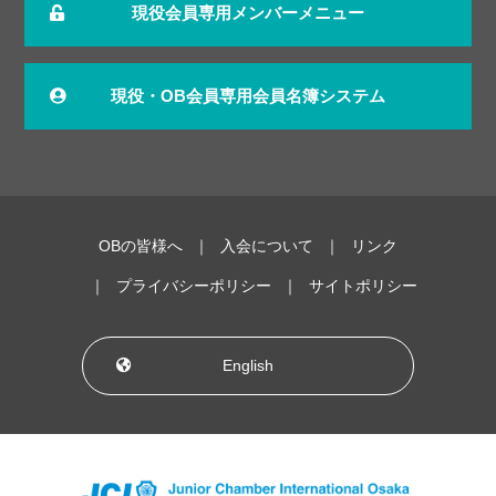
現役会員専用メンバーメニュー
現役・OB会員専用会員名簿システム
OBの皆様へ
入会について
リンク
プライバシーポリシー
サイトポリシー
English