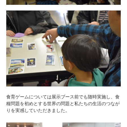
食育ゲームについては展示ブース前でも随時実施し、食
糧問題を初めとする世界の問題と私たちの生活のつなが
りを実感していただきました。