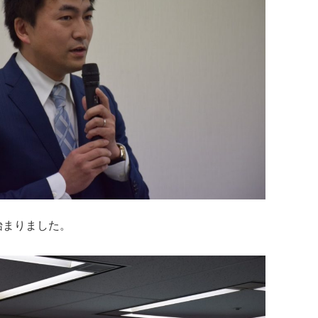
始まりました。