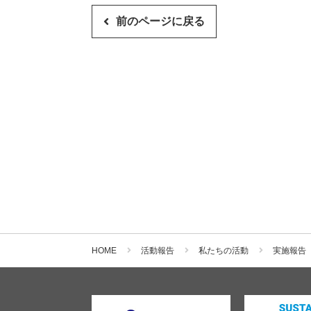
前のページに戻る
HOME
活動報告
私たちの活動
実施報告