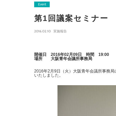
Event
第1回議案セミナー
2016.02.10
実施報告
開催日 2016年02月09日 時間 19:00
場所 大阪青年会議所事務局
2016年2月9日（火）大阪青年会議所事務
いたしました。