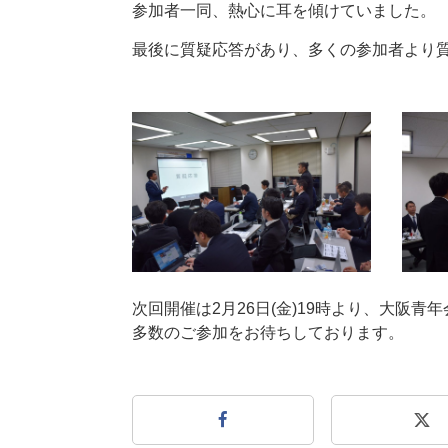
参加者一同、熱心に耳を傾けていました。
最後に質疑応答があり、多くの参加者より
次回開催は2月26日(金)19時より、大阪
多数のご参加をお待ちしております。