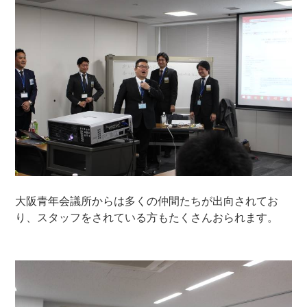
大阪青年会議所からは多くの仲間たちが出向されてお
り、スタッフをされている方もたくさんおられます。