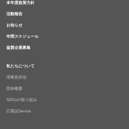
本年度政策方針
活動報告
お知らせ
年間スケジュール
協賛企業募集
私たちについて
理事長所信
団体概要
SDGsの取り組み
広報誌Sencia