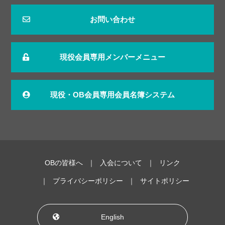
お問い合わせ
現役会員専用メンバーメニュー
現役・OB会員専用会員名簿システム
OBの皆様へ
入会について
リンク
プライバシーポリシー
サイトポリシー
English