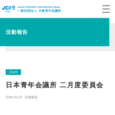
活動報告
Event
日本青年会議所 二月度委員会
2016.02.27
実施報告