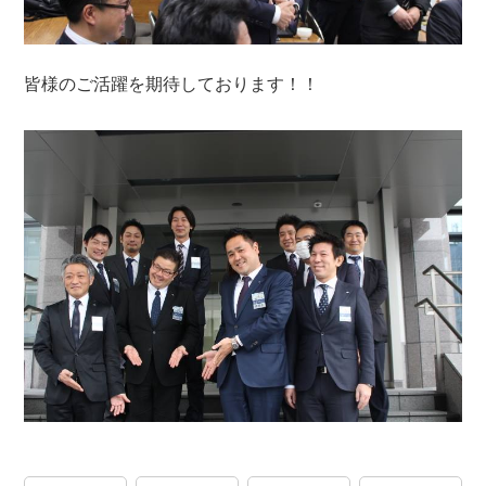
皆様のご活躍を期待しております！！