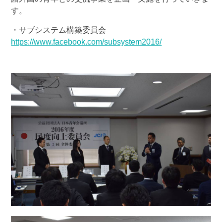
す。
・サブシステム構築委員会
https://www.facebook.com/subsystem2016/