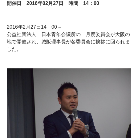
開催日 2016年02月27日 時間 14：00
2016年2月27日14：00～
公益社団法人 日本青年会議所の二月度委員会が大阪の
地で開催され、城阪理事長が各委員会に挨拶に回られま
した。