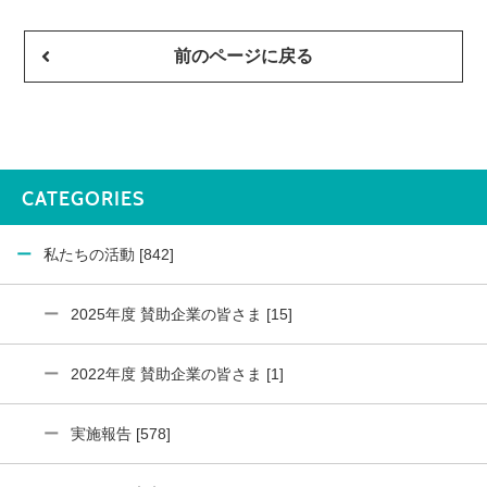
前のページに戻る
CATEGORIES
私たちの活動 [842]
2025年度 賛助企業の皆さま [15]
2022年度 賛助企業の皆さま [1]
実施報告 [578]