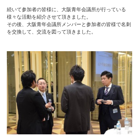
続いて参加者の皆様に、大阪青年会議所が行っている
様々な活動を紹介させて頂きました。
その後、大阪青年会議所メンバーと参加者の皆様で名刺
を交換して、交流を図って頂きました。