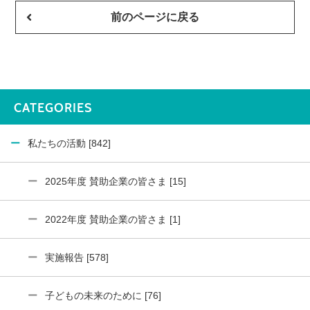
前のページに戻る
CATEGORIES
私たちの活動 [842]
2025年度 賛助企業の皆さま [15]
2022年度 賛助企業の皆さま [1]
実施報告 [578]
子どもの未来のために [76]