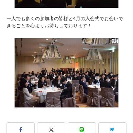
一人でも多くの参加者の皆様と4月の入会式でお会いで
きることを心よりお待ちしております！
B!