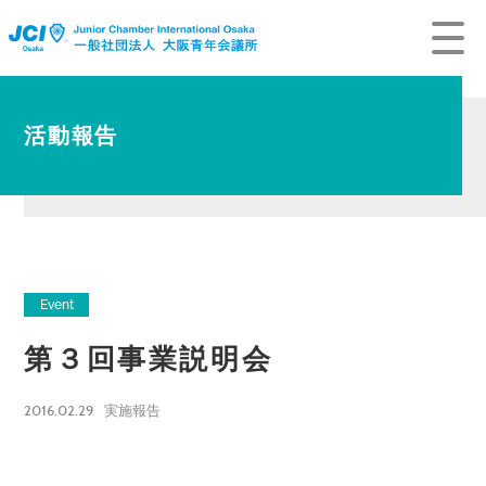
活動報告
Event
第３回事業説明会
2016.02.29
実施報告