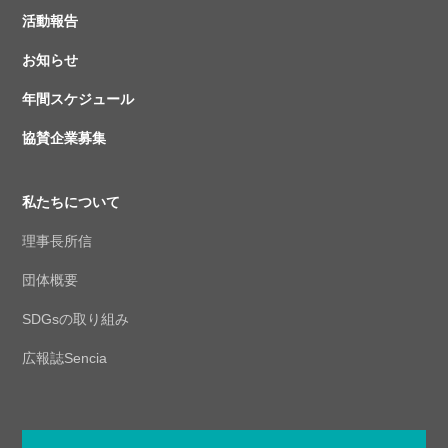
活動報告
お知らせ
年間スケジュール
協賛企業募集
私たちについて
理事長所信
団体概要
SDGsの取り組み
広報誌Sencia