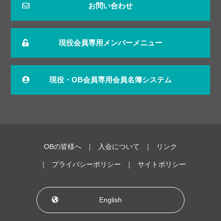
お問い合わせ
現役会員専用メンバーメニュー
現役・OB会員専用会員名簿システム
OBの皆様へ
入会について
リンク
プライバシーポリシー
サイトポリシー
English