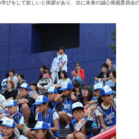
の学びをして欲しいと挨拶があり、次に未来の誠心発掘委員会