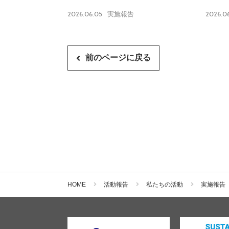
告】
2026.06.05
2026.0
実施報告
前のページに戻る
HOME
活動報告
私たちの活動
実施報告