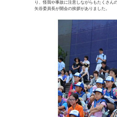
り、怪我や事故に注意しながらもたくさん
矢谷委員長が開会の挨拶がありました。