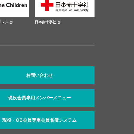
社
大阪市公式サイト
大阪府公式サ
お問い合わせ
現役会員専用メンバーメニュー
現役・OB会員専用会員名簿システム