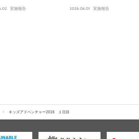
ロン実施報告】
6.02
2026.06.01
実施報告
実施報告
キッズアドベンチャー2016 １日目