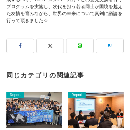
プログラムを実施し、次代を担う若者同士が国境を越え
た友情を育みながら、世界の未来について真剣に議論を
行って頂きました☆
B!
同じカテゴリの関連記事
Report
Report