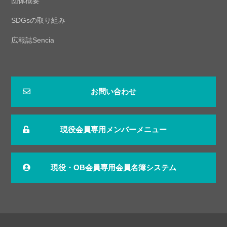
団体概要
SDGsの取り組み
広報誌Sencia
お問い合わせ
現役会員専用メンバーメニュー
現役・OB会員専用会員名簿システム