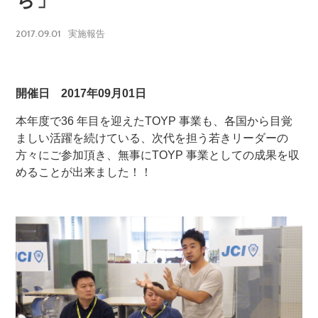
ち」
2017.09.01
実施報告
開催日 2017年09月01日
本年度で36 年目を迎えたTOYP 事業も、各国から目覚
ましい活躍を続けている、次代を担う若きリーダーの
方々にご参加頂き、無事にTOYP 事業としての成果を収
めることが出来ました！！