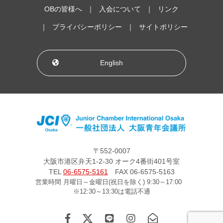
OBの皆様へ
入会について
リンク
プライバシーポリシー
サイトポリシー
English
〒552-0007
大阪市港区弁天1-2-30 オーク4番街401号室
TEL
06-6575-5161
FAX 06-6575-5163
営業時間 月曜日～金曜日(祝日を除く) 9:30～17:00
※12:30～13:30は電話不通